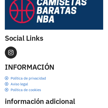
Social Links
INFORMACIÓN
Política de privacidad
Aviso legal
Política de cookies
información adicional