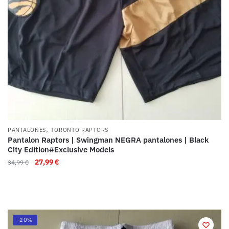
,
PANTALONES
TORONTO RAPTORS
Pantalon Raptors | Swingman NEGRA pantalones | Black
City Edition#Exclusive Models
27,99
€
34,99
€
-20%