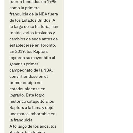
fueron fundados en 1995
como la primera
franquicia de la NBA fuera
de los Estados Unidos. A
lo largo de su historia, han
tenido varios traslados y
cambios de sede antes de
establecerse en Toronto.
En 2019, los Raptors
lograron su mayor hito al
ganar su primer
campeonato de la NBA,
convirtiéndose en el
primer equipo no
estadounidense en
lograrlo. Este logro
histórico catapultó a los
Raptors a la fama y dejó
una marca imborrable en
la franquicia.
A lo largo de los años, los
Raptors han tenido