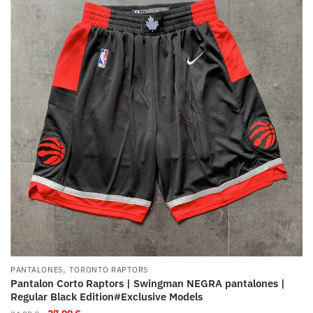
,
PANTALONES
TORONTO RAPTORS
Pantalon Corto Raptors | Swingman NEGRA pantalones |
Regular Black Edition#Exclusive Models