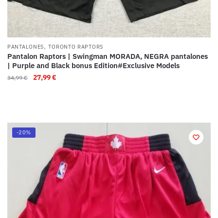
,
PANTALONES
TORONTO RAPTORS
Pantalon Raptors | Swingman MORADA, NEGRA pantalones
| Purple and Black bonus Edition#Exclusive Models
27,99
€
34,99
€
-20%