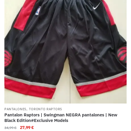
,
PANTALONES
TORONTO RAPTORS
Pantalon Raptors | Swingman NEGRA pantalones | New
Black Edition#Exclusive Models
27,99
€
34,99
€