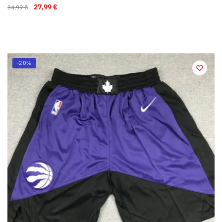
27,99
€
34,99
€
-20%