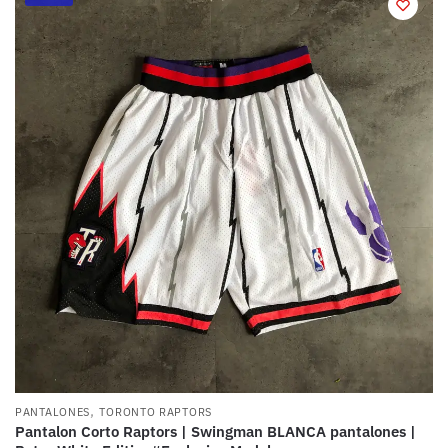
,
PANTALONES
TORONTO RAPTORS
Pantalon Corto Raptors | Swingman BLANCA pantalones |