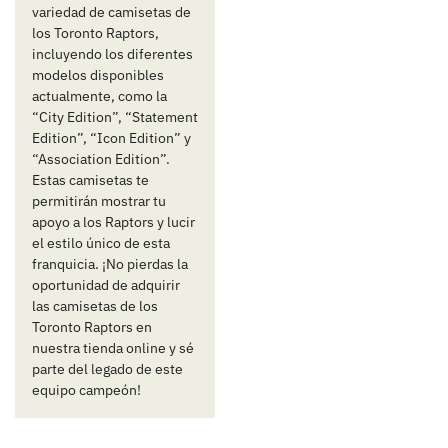
variedad de camisetas de
los Toronto Raptors,
incluyendo los diferentes
modelos disponibles
actualmente, como la
“City Edition”, “Statement
Edition”, “Icon Edition” y
“Association Edition”.
Estas camisetas te
permitirán mostrar tu
apoyo a los Raptors y lucir
el estilo único de esta
franquicia. ¡No pierdas la
oportunidad de adquirir
las camisetas de los
Toronto Raptors en
nuestra tienda online y sé
parte del legado de este
equipo campeón!