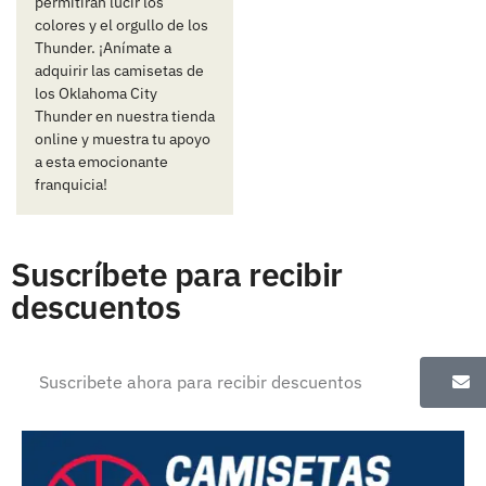
permitirán lucir los
colores y el orgullo de los
Thunder. ¡Anímate a
adquirir las camisetas de
los Oklahoma City
Thunder en nuestra tienda
online y muestra tu apoyo
a esta emocionante
franquicia!
Suscríbete para recibir
descuentos