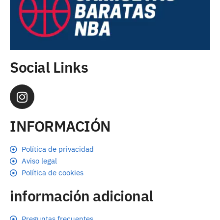
Social Links
INFORMACIÓN
Política de privacidad
Aviso legal
Política de cookies
información adicional
Preguntas frecuentes