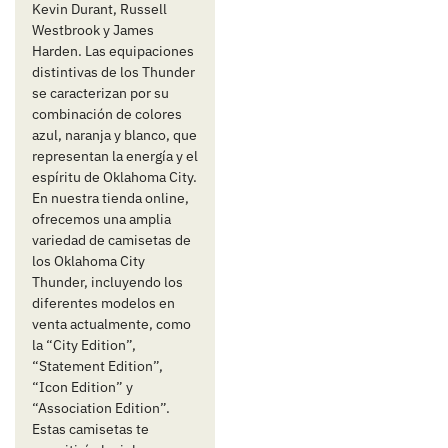
Kevin Durant, Russell
Westbrook y James
Harden. Las equipaciones
distintivas de los Thunder
se caracterizan por su
combinación de colores
azul, naranja y blanco, que
representan la energía y el
espíritu de Oklahoma City.
En nuestra tienda online,
ofrecemos una amplia
variedad de camisetas de
los Oklahoma City
Thunder, incluyendo los
diferentes modelos en
venta actualmente, como
la “City Edition”,
“Statement Edition”,
“Icon Edition” y
“Association Edition”.
Estas camisetas te