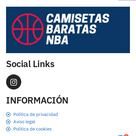
Social Links
INFORMACIÓN
Política de privacidad
Aviso legal
Política de cookies