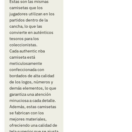
Estas son las mismas
camisetas que los
jugadores utilizan en los
partidos dentro de la
cancha, lo que las
convierte en auténticos
tesoros para los
coleccionistas.
Cada authentic nba
camiseta está
meticulosamente
confeccionada con
bordados de alta calidad
de los logos, números y
demás elementos, lo que
garantiza una atención
minuciosa a cada detalle.
Además, estas camisetas
se fabrican con los
mejores materiales,
ofreciendo una calidad de
tela superior que se ajusta