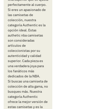
perfectamente al cuerpo.
Si eres un apasionado de
las camisetas de
colección, nuestra
categoría Authentic es la
opción ideal. Estas
authetic nba camisetas
son consideradas
artículos de
coleccionistas por su
autenticidad y calidad
superior. Cada pieza es
una verdadera joya para
los fanáticos más
dedicados de la NBA.
Si buscas una camiseta de
colección de alta gama, no
busques más. Nuestra
categoría Authentic
ofrece la mejor versión de
estas camisetas y es la