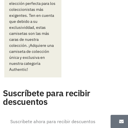
elección perfecta para los
coleccionistas más
exigentes. Ten en cuenta
que debido a su
exclusividdad, estas
camisetas son las más
caras de nuestra
colección. ¡Adquiere una
camiseta de colección
única y exclusiva en
nuestra categoría
Authentic!
Suscríbete para recibir
descuentos