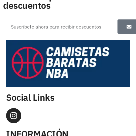
descuentos
Social Links
INFORMACIÓN