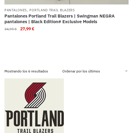
,
PANTALONES
PORTLAND TRAIL BLAZERS
Pantalones Portland Trail Blazers | Swingman NEGRA
pantalones | Black Edition# Exclusive Models
27,99
€
34,99
€
Mostrando los 6 resultados