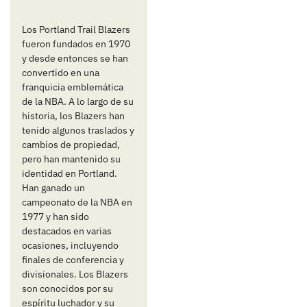
Los Portland Trail Blazers
fueron fundados en 1970
y desde entonces se han
convertido en una
franquicia emblemática
de la NBA. A lo largo de su
historia, los Blazers han
tenido algunos traslados y
cambios de propiedad,
pero han mantenido su
identidad en Portland.
Han ganado un
campeonato de la NBA en
1977 y han sido
destacados en varias
ocasiones, incluyendo
finales de conferencia y
divisionales. Los Blazers
son conocidos por su
espíritu luchador y su