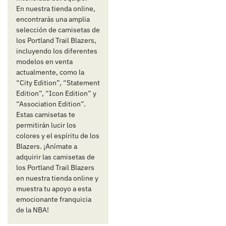
En nuestra tienda online,
encontrarás una amplia
selección de camisetas de
los Portland Trail Blazers,
incluyendo los diferentes
modelos en venta
actualmente, como la
“City Edition”, “Statement
Edition”, “Icon Edition” y
“Association Edition”.
Estas camisetas te
permitirán lucir los
colores y el espíritu de los
Blazers. ¡Anímate a
adquirir las camisetas de
los Portland Trail Blazers
en nuestra tienda online y
muestra tu apoyo a esta
emocionante franquicia
de la NBA!