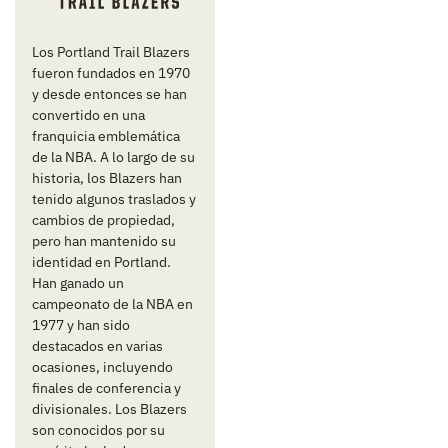
Los Portland Trail Blazers
fueron fundados en 1970
y desde entonces se han
convertido en una
franquicia emblemática
de la NBA. A lo largo de su
historia, los Blazers han
tenido algunos traslados y
cambios de propiedad,
pero han mantenido su
identidad en Portland.
Han ganado un
campeonato de la NBA en
1977 y han sido
destacados en varias
ocasiones, incluyendo
finales de conferencia y
divisionales. Los Blazers
son conocidos por su