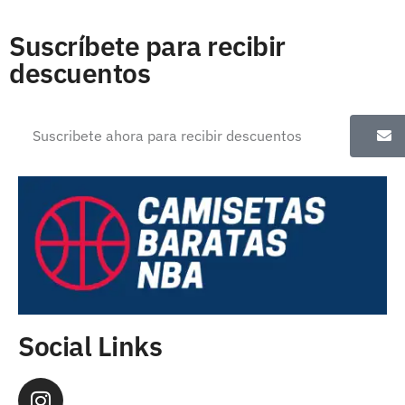
Suscríbete para recibir
descuentos
Social Links