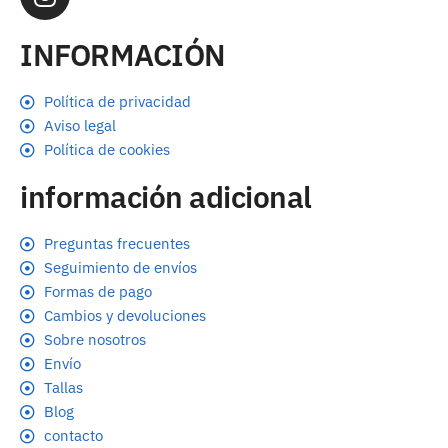
INFORMACIÓN
Política de privacidad
Aviso legal
Política de cookies
información adicional
Preguntas frecuentes
Seguimiento de envíos
Formas de pago
Cambios y devoluciones
Sobre nosotros
Envío
Tallas
Blog
contacto