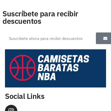
Suscríbete para recibir
descuentos
Social Links