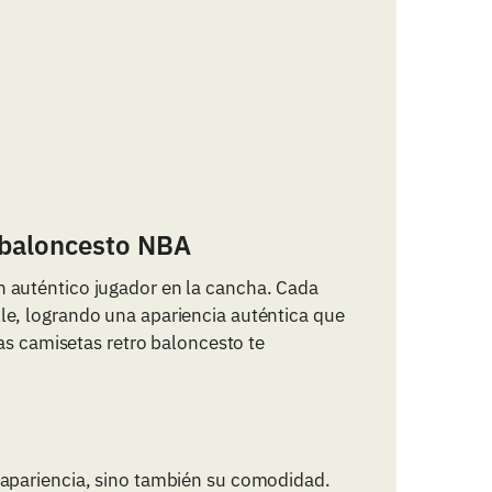
s baloncesto NBA
 auténtico jugador en la cancha. Cada
e, logrando una apariencia auténtica que
ras camisetas retro baloncesto te
 apariencia, sino también su comodidad.