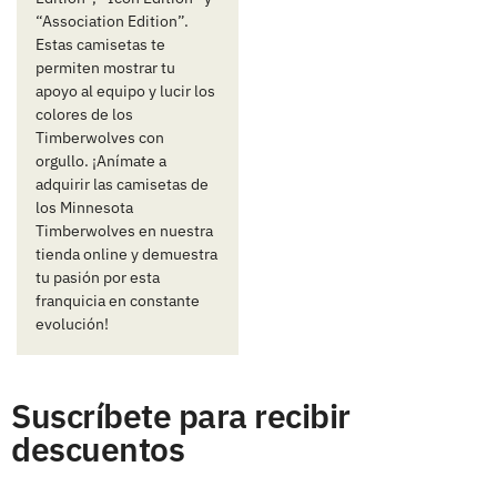
“Association Edition”.
Estas camisetas te
permiten mostrar tu
apoyo al equipo y lucir los
colores de los
Timberwolves con
orgullo. ¡Anímate a
adquirir las camisetas de
los Minnesota
Timberwolves en nuestra
tienda online y demuestra
tu pasión por esta
franquicia en constante
evolución!
Suscríbete para recibir
descuentos