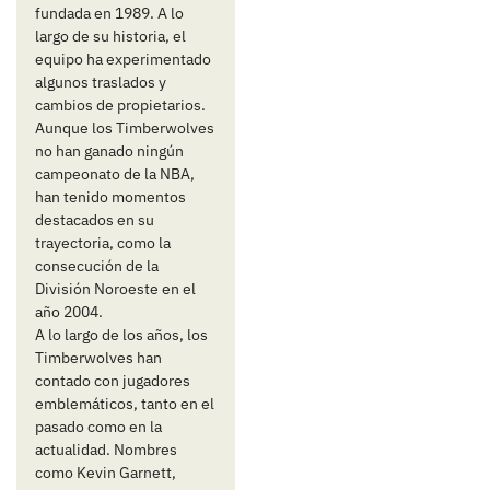
fundada en 1989. A lo
largo de su historia, el
equipo ha experimentado
algunos traslados y
cambios de propietarios.
Aunque los Timberwolves
no han ganado ningún
campeonato de la NBA,
han tenido momentos
destacados en su
trayectoria, como la
consecución de la
División Noroeste en el
año 2004.
A lo largo de los años, los
Timberwolves han
contado con jugadores
emblemáticos, tanto en el
pasado como en la
actualidad. Nombres
como Kevin Garnett,