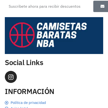
Social Links
INFORMACIÓN
Política de privacidad