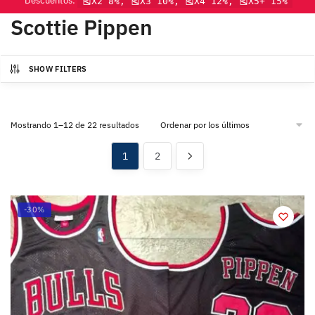
Descuentos:
🎽X2 8%, 🎽X3 10%, 🎽X4 12%, 🎽X5+ 15%
Scottie Pippen
SHOW FILTERS
Mostrando 1–12 de 22 resultados
1
2
-30%