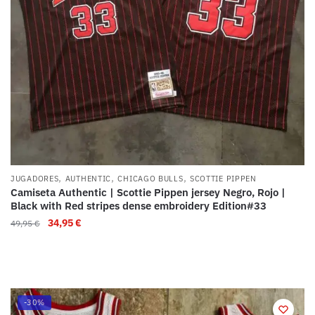
,
,
,
JUGADORES
AUTHENTIC
CHICAGO BULLS
SCOTTIE PIPPEN
Camiseta Authentic | Scottie Pippen jersey Negro, Rojo |
Black with Red stripes dense embroidery Edition#33
34,95
€
49,95
€
-30%