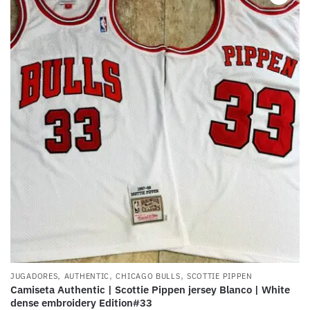
,
,
,
JUGADORES
AUTHENTIC
CHICAGO BULLS
SCOTTIE PIPPEN
Camiseta Authentic | Scottie Pippen jersey Blanco | White
dense embroidery Edition#33