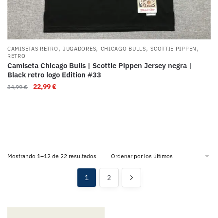
,
,
,
,
CAMISETAS RETRO
JUGADORES
CHICAGO BULLS
SCOTTIE PIPPEN
RETRO
Camiseta Chicago Bulls | Scottie Pippen Jersey negra |
Black retro logo Edition #33
22,99
€
34,99
€
Mostrando 1–12 de 22 resultados
1
2