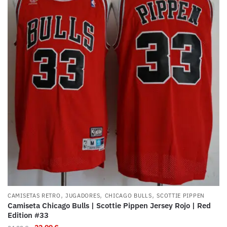
,
,
,
CAMISETAS RETRO
JUGADORES
CHICAGO BULLS
SCOTTIE PIPPEN
Camiseta Chicago Bulls | Scottie Pippen Jersey Rojo | Red
Edition #33