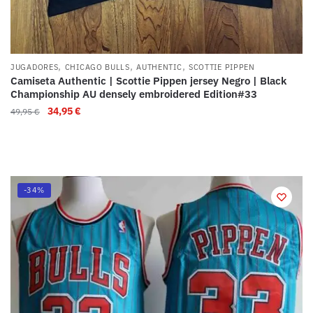
,
,
,
JUGADORES
CHICAGO BULLS
AUTHENTIC
SCOTTIE PIPPEN
Camiseta Authentic | Scottie Pippen jersey Negro | Black
Championship AU densely embroidered Edition#33
34,95
€
49,95
€
-34%