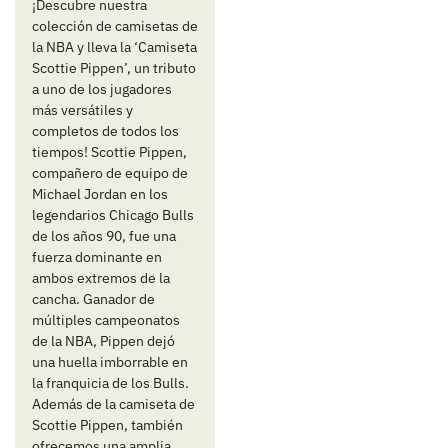
¡Descubre nuestra
colección de camisetas de
la NBA y lleva la ‘Camiseta
Scottie Pippen’, un tributo
a uno de los jugadores
más versátiles y
completos de todos los
tiempos! Scottie Pippen,
compañero de equipo de
Michael Jordan en los
legendarios Chicago Bulls
de los años 90, fue una
fuerza dominante en
ambos extremos de la
cancha. Ganador de
múltiples campeonatos
de la NBA, Pippen dejó
una huella imborrable en
la franquicia de los Bulls.
Además de la camiseta de
Scottie Pippen, también
ofrecemos una amplia