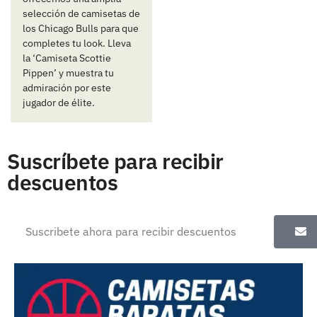
selección de camisetas de
los Chicago Bulls para que
completes tu look. Lleva
la ‘Camiseta Scottie
Pippen’ y muestra tu
admiración por este
jugador de élite.
Suscríbete para recibir
descuentos