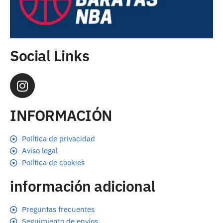
Social Links
INFORMACIÓN
Política de privacidad
Aviso legal
Política de cookies
información adicional
Preguntas frecuentes
Seguimiento de envíos