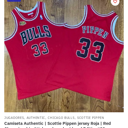
,
,
,
JUGADORES
AUTHENTIC
CHICAGO BULLS
SCOTTIE PIPPEN
Camiseta Authentic | Scottie Pippen jersey Roja | Red