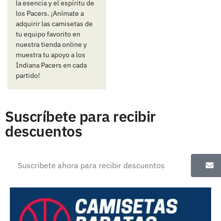
la esencia y el espíritu de
los Pacers. ¡Anímate a
adquirir las camisetas de
tu equipo favorito en
nuestra tienda online y
muestra tu apoyo a los
Indiana Pacers en cada
partido!
Suscríbete para recibir
descuentos