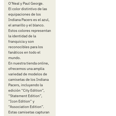
O’Neal y Paul George.
El color distintivo de las
equipaciones de los
Indiana Pacers es el azul,
el amarillo y el blanco.
Estos colores representan
la identidad de la
franquicia y son
reconocibles para los
fanáticos en todo el
mundo.
En nuestra tienda online,
ofrecemos una amplia
variedad de modelos de
camisetas de los Indiana
Pacers, incluyendo la
edición “City Edition”,
“Statement Edition”,
“Icon Edition” y
“Association Edition”.
Estas camisetas capturan