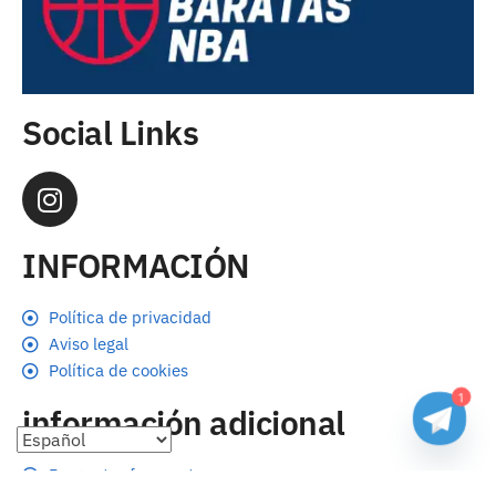
Social Links
INFORMACIÓN
Política de privacidad
Aviso legal
Política de cookies
1
información adicional
Preguntas frecuentes