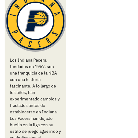
Los Indiana Pacers,
fundados en 1967, son
una franquicia de la NBA
con una historia
fascinante. A lo largo de
los años, han
experimentado cambios y
traslados antes de
establecerse en Indiana.
Los Pacers han dejado
huella en la liga con su
estilo de juego aguerrido y
su dedicación al