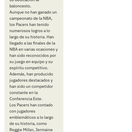
baloncesto.
Aunque no han ganado un
campeonato de la NBA,
los Pacers han tenido
numerosos logros a lo
largo de su historia. Han
llegado a las finales de la
NBA en varias ocasiones y
han sido reconocidos por
su juego en equipo y su
espíritu competitivo.
Además, han producido
jugadores destacados y
han sido un competidor
constante en la
Conferencia Este.
Los Pacers han contado
con jugadores
emblemáticos a lo largo
de su historia, como
Reggie Miller, Jermaine