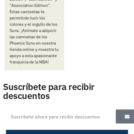
“Association Edition”.
Estas camisetas te
permitirán lucir los
colores y el orgullo de los
Suns. ¡Anímate a adquirir
las camisetas de los
Phoenix Suns en nuestra
tienda online y muestra tu
apoyo a esta apasionante
franquicia de la NBA!
Suscríbete para recibir
descuentos