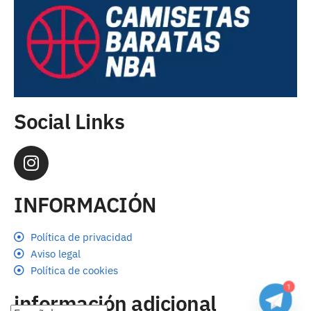
Social Links
INFORMACIÓN
Política de privacidad
Aviso legal
Política de cookies
1
información adicional