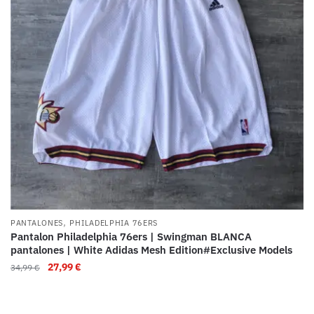
,
PANTALONES
PHILADELPHIA 76ERS
Pantalon Philadelphia 76ers | Swingman BLANCA
pantalones | White Adidas Mesh Edition#Exclusive Models
27,99
€
34,99
€