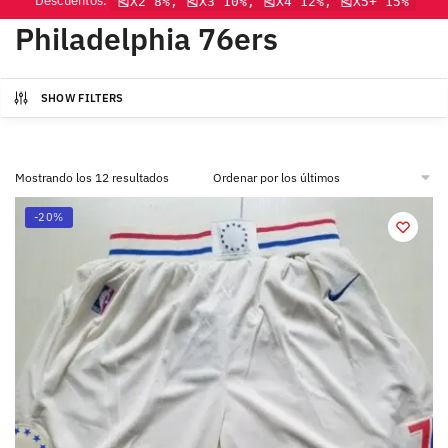
Descuentos:
🎽X2 8%, 🎽X3 10%, 🎽X4 12%, 🎽X5+ 15%
Philadelphia 76ers
SHOW FILTERS
Mostrando los 12 resultados
-20%