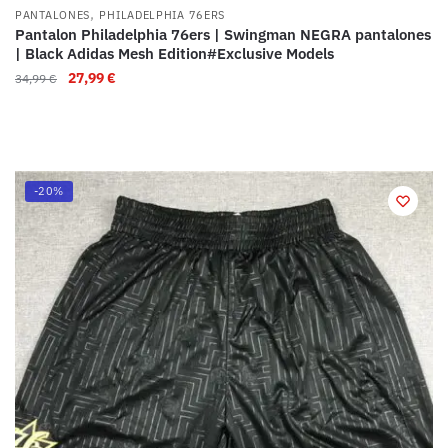
,
PANTALONES
PHILADELPHIA 76ERS
Pantalon Philadelphia 76ers | Swingman NEGRA pantalones
| Black Adidas Mesh Edition#Exclusive Models
27,99
€
34,99
€
-20%