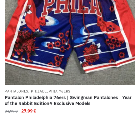
,
PANTALONES
PHILADELPHIA 76ERS
Pantalon Philadelphia 76ers | Swingman Pantalones | Year
of the Rabbit Edition# Exclusive Models
27,99
€
34,99
€