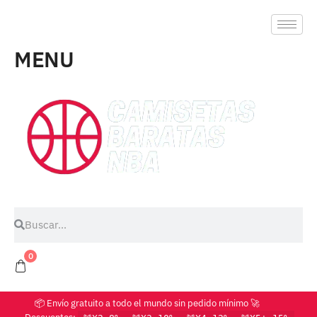
MENU
0
📦 Envío gratuito a todo el mundo sin pedido mínimo 🚀