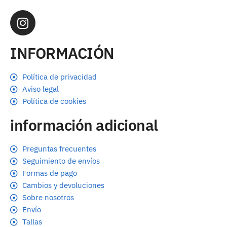
INFORMACIÓN
Política de privacidad
Aviso legal
Política de cookies
información adicional
Preguntas frecuentes
Seguimiento de envíos
Formas de pago
Cambios y devoluciones
Sobre nosotros
Envío
Tallas