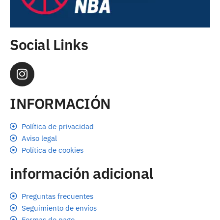
Social Links
INFORMACIÓN
Política de privacidad
Aviso legal
Política de cookies
información adicional
Preguntas frecuentes
Seguimiento de envíos
Formas de pago