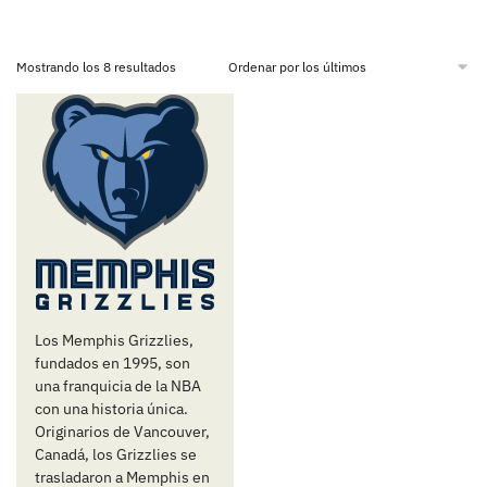
Mostrando los 8 resultados
Los Memphis Grizzlies,
fundados en 1995, son
una franquicia de la NBA
con una historia única.
Originarios de Vancouver,
Canadá, los Grizzlies se
trasladaron a Memphis en