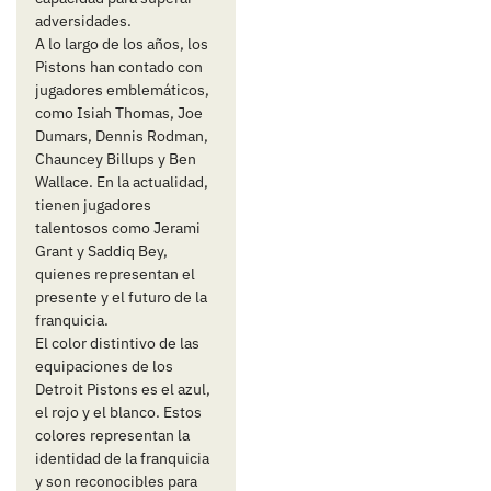
adversidades.
A lo largo de los años, los
Pistons han contado con
jugadores emblemáticos,
como Isiah Thomas, Joe
Dumars, Dennis Rodman,
Chauncey Billups y Ben
Wallace. En la actualidad,
tienen jugadores
talentosos como Jerami
Grant y Saddiq Bey,
quienes representan el
presente y el futuro de la
franquicia.
El color distintivo de las
equipaciones de los
Detroit Pistons es el azul,
el rojo y el blanco. Estos
colores representan la
identidad de la franquicia
y son reconocibles para