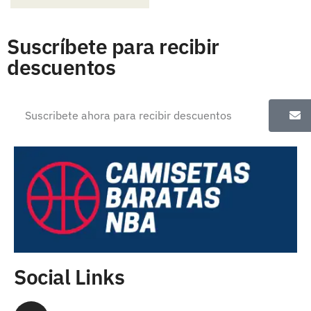
Suscríbete para recibir
descuentos
Social Links