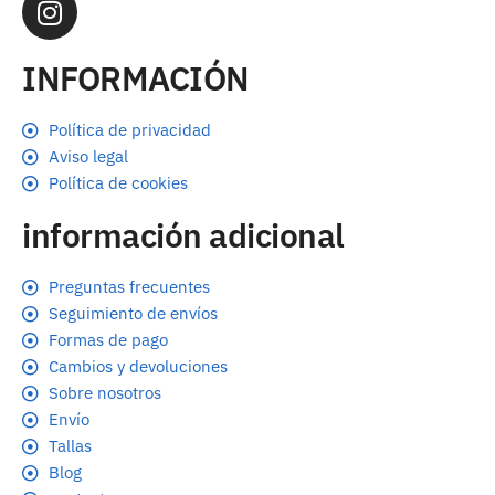
INFORMACIÓN
Política de privacidad
Aviso legal
Política de cookies
información adicional
Preguntas frecuentes
Seguimiento de envíos
Formas de pago
Cambios y devoluciones
Sobre nosotros
Envío
Tallas
Blog