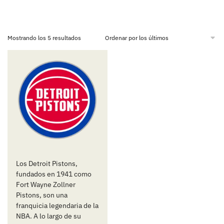
Mostrando los 5 resultados
Los Detroit Pistons,
fundados en 1941 como
Fort Wayne Zollner
Pistons, son una
franquicia legendaria de la
NBA. A lo largo de su