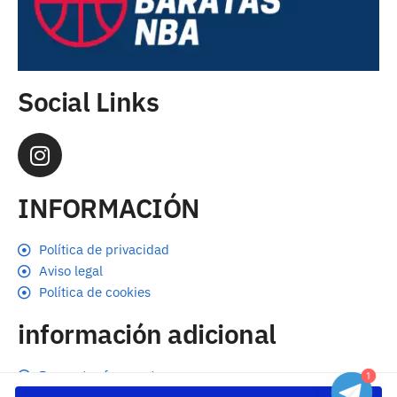
Social Links
INFORMACIÓN
Política de privacidad
Aviso legal
Política de cookies
información adicional
Preguntas frecuentes
1
Seguimiento de envíos