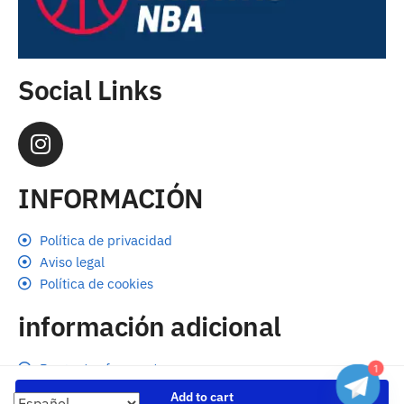
Social Links
INFORMACIÓN
Política de privacidad
Aviso legal
Política de cookies
información adicional
Preguntas frecuentes
1
Seguimiento de envíos
Add to cart