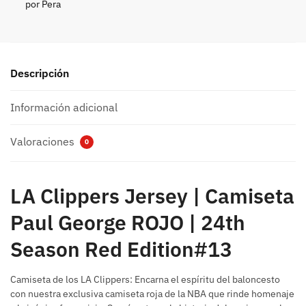
por Pera
Descripción
Información adicional
Valoraciones
0
LA Clippers Jersey | Camiseta
Paul George ROJO | 24th
Season Red Edition#13
Camiseta de los LA Clippers: Encarna el espíritu del baloncesto
con nuestra exclusiva camiseta roja de la NBA que rinde homenaje