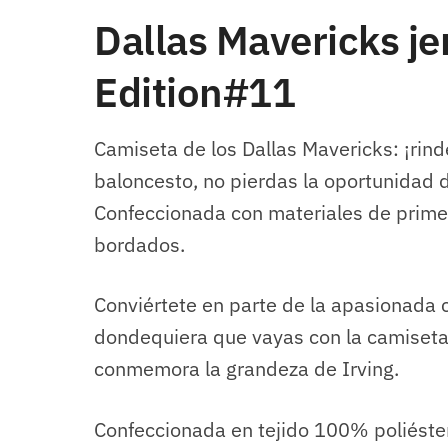
Dallas Mavericks je
Edition#11
Camiseta de los Dallas Mavericks: ¡rin
baloncesto, no pierdas la oportunidad d
Confeccionada con materiales de prime
bordados.
Conviértete en parte de la apasionada 
dondequiera que vayas con la camiseta 
conmemora la grandeza de Irving.
Confeccionada en tejido 100% poliéster