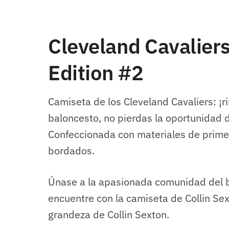
Cleveland Cavaliers
Edition #2
Camiseta de los Cleveland Cavaliers: ¡
baloncesto, no pierdas la oportunidad d
Confeccionada con materiales de prime
bordados.
Únase a la apasionada comunidad del b
encuentre con la camiseta de Collin Sex
grandeza de Collin Sexton.