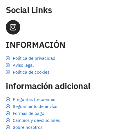
Social Links
INFORMACIÓN
Política de privacidad
Aviso legal
Política de cookies
información adicional
Preguntas frecuentes
Seguimiento de envíos
Formas de pago
Cambios y devoluciones
Sobre nosotros