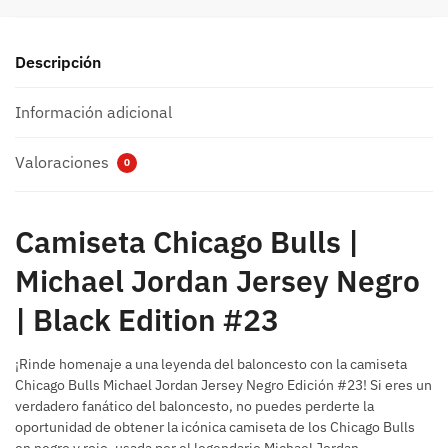
Descripción
Información adicional
Valoraciones
0
Camiseta Chicago Bulls |
Michael Jordan Jersey Negro
| Black Edition #23
¡Rinde homenaje a una leyenda del baloncesto con la camiseta
Chicago Bulls Michael Jordan Jersey Negro Edición #23! Si eres un
verdadero fanático del baloncesto, no puedes perderte la
oportunidad de obtener la icónica camiseta de los Chicago Bulls
en negro y rojo, usada por el legendario Michael Jordan.