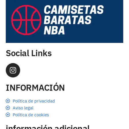
Social Links
INFORMACIÓN
Política de privacidad
Aviso legal
Política de cookies
información adicional