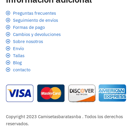
Preguntas frecuentes
Seguimiento de envíos
Formas de pago
Cambios y devoluciones
Sobre nosotros
Envío
Tallas
Blog
contacto
Copyright 2023 Camisetasbaratasnba . Todos los derechos
reservados.