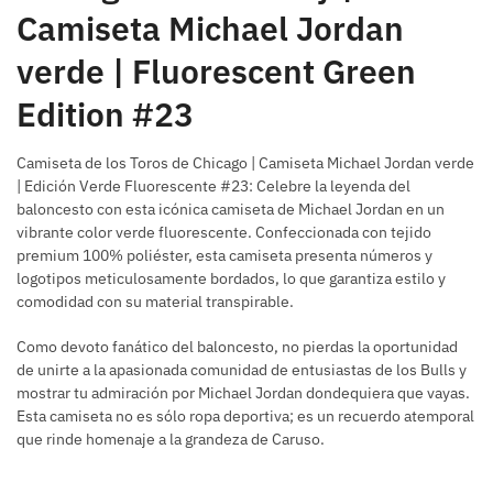
Camiseta Michael Jordan
verde | Fluorescent Green
Edition #23
Camiseta de los Toros de Chicago | Camiseta Michael Jordan verde
| Edición Verde Fluorescente #23: Celebre la leyenda del
baloncesto con esta icónica camiseta de Michael Jordan en un
vibrante color verde fluorescente. Confeccionada con tejido
premium 100% poliéster, esta camiseta presenta números y
logotipos meticulosamente bordados, lo que garantiza estilo y
comodidad con su material transpirable.
Como devoto fanático del baloncesto, no pierdas la oportunidad
de unirte a la apasionada comunidad de entusiastas de los Bulls y
mostrar tu admiración por Michael Jordan dondequiera que vayas.
Esta camiseta no es sólo ropa deportiva; es un recuerdo atemporal
que rinde homenaje a la grandeza de Caruso.