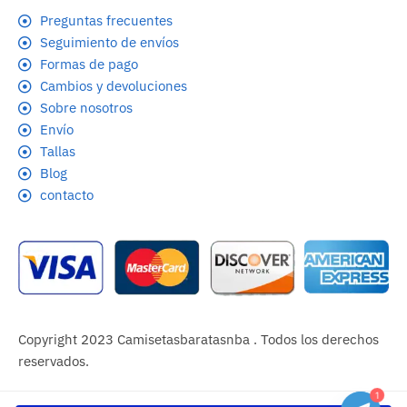
Preguntas frecuentes
Seguimiento de envíos
Formas de pago
Cambios y devoluciones
Sobre nosotros
Envío
Tallas
Blog
contacto
Copyright 2023 Camisetasbaratasnba . Todos los derechos
reservados.
1