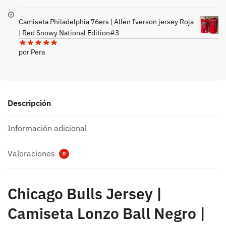
Camiseta Philadelphia 76ers | Allen Iverson jersey Roja
| Red Snowy National Edition#3
por Pera
Descripción
Información adicional
Valoraciones
0
Chicago Bulls Jersey |
Camiseta Lonzo Ball Negro |