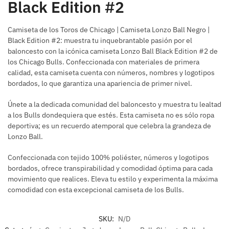
Black Edition #2
Camiseta de los Toros de Chicago | Camiseta Lonzo Ball Negro |
Black Edition #2: muestra tu inquebrantable pasión por el
baloncesto con la icónica camiseta Lonzo Ball Black Edition #2 de
los Chicago Bulls. Confeccionada con materiales de primera
calidad, esta camiseta cuenta con números, nombres y logotipos
bordados, lo que garantiza una apariencia de primer nivel.
Únete a la dedicada comunidad del baloncesto y muestra tu lealtad
a los Bulls dondequiera que estés. Esta camiseta no es sólo ropa
deportiva; es un recuerdo atemporal que celebra la grandeza de
Lonzo Ball.
Confeccionada con tejido 100% poliéster, números y logotipos
bordados, ofrece transpirabilidad y comodidad óptima para cada
movimiento que realices. Eleva tu estilo y experimenta la máxima
comodidad con esta excepcional camiseta de los Bulls.
SKU:
N/D