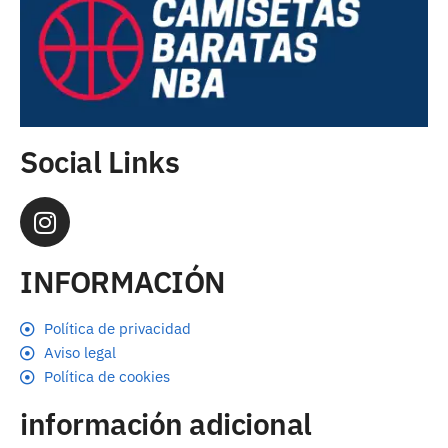
Social Links
INFORMACIÓN
Política de privacidad
Aviso legal
Política de cookies
información adicional