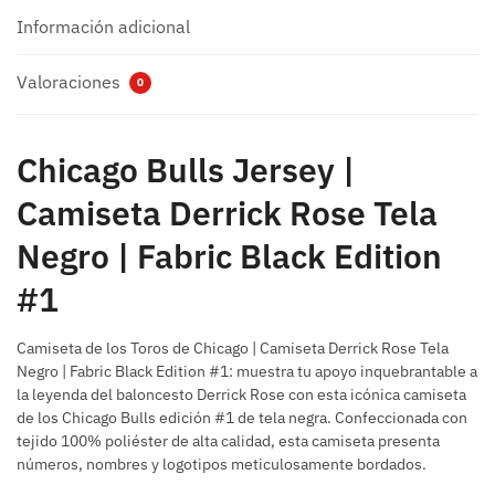
Información adicional
Valoraciones
0
Chicago Bulls Jersey |
Camiseta Derrick Rose Tela
Negro | Fabric Black Edition
#1
Camiseta de los Toros de Chicago | Camiseta Derrick Rose Tela
Negro | Fabric Black Edition #1: muestra tu apoyo inquebrantable a
la leyenda del baloncesto Derrick Rose con esta icónica camiseta
de los Chicago Bulls edición #1 de tela negra. Confeccionada con
tejido 100% poliéster de alta calidad, esta camiseta presenta
números, nombres y logotipos meticulosamente bordados.