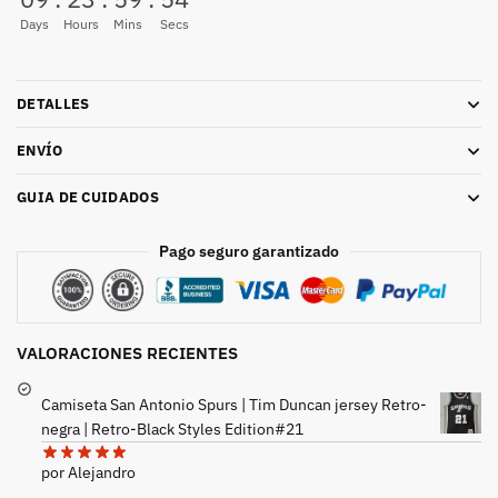
Days
Hours
Mins
Secs
DETALLES
ENVÍO
GUIA DE CUIDADOS
Pago seguro garantizado
VALORACIONES RECIENTES
Camiseta San Antonio Spurs | Tim Duncan jersey Retro-
negra | Retro-Black Styles Edition#21
por Alejandro