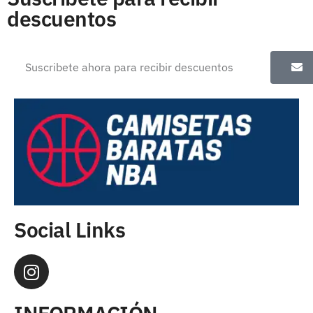
descuentos
Social Links