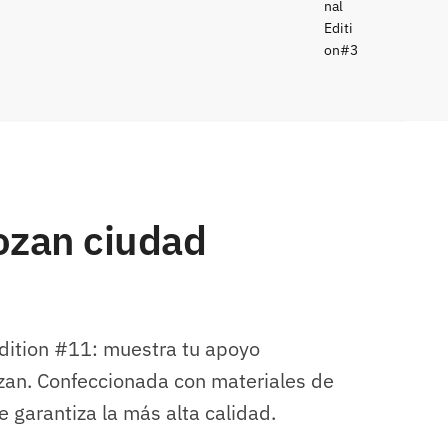
ozan ciudad
dition #11: muestra tu apoyo
ozan. Confeccionada con materiales de
 garantiza la más alta calidad.