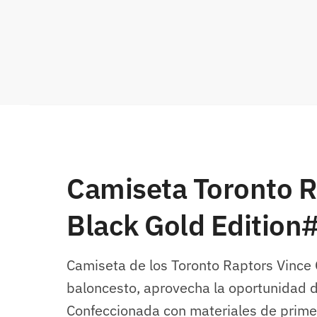
Camiseta Toronto Ra
Black Gold Edition
Camiseta de los Toronto Raptors Vince C
baloncesto, aprovecha la oportunidad d
Confeccionada con materiales de prime