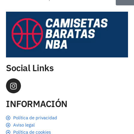
Social Links
INFORMACIÓN
Política de privacidad
Aviso legal
Política de cookies