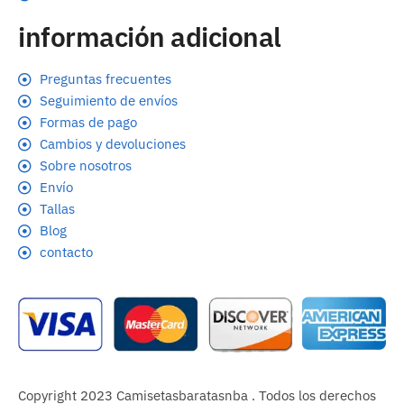
información adicional
Preguntas frecuentes
Seguimiento de envíos
Formas de pago
Cambios y devoluciones
Sobre nosotros
Envío
Tallas
Blog
contacto
Copyright 2023 Camisetasbaratasnba . Todos los derechos