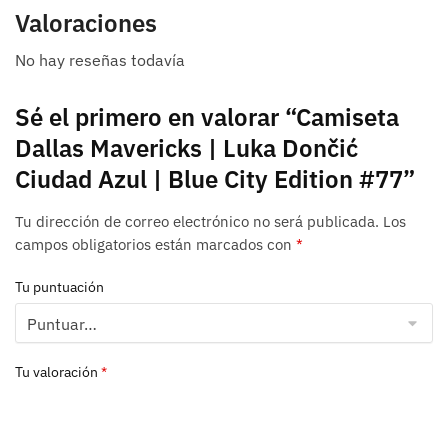
Valoraciones
No hay reseñas todavía
Sé el primero en valorar “Camiseta
Dallas Mavericks | Luka Dončić
Ciudad Azul | Blue City Edition #77”
Tu dirección de correo electrónico no será publicada.
Los
campos obligatorios están marcados con
*
Tu puntuación
Tu valoración
*