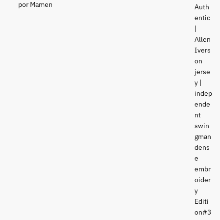
por Mamen