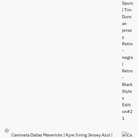
Camiseta Dallas Mavericks | Kyre Irving Jersey Azul |