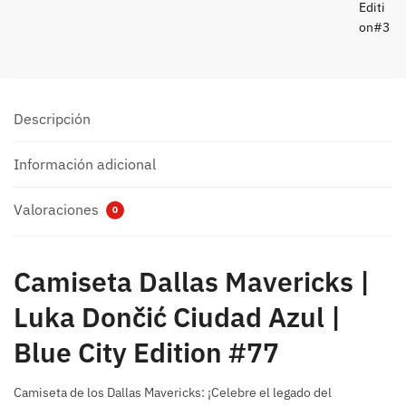
Descripción
Información adicional
Valoraciones
0
Camiseta Dallas Mavericks |
Luka Dončić Ciudad Azul |
Blue City Edition #77
Camiseta de los Dallas Mavericks: ¡Celebre el legado del