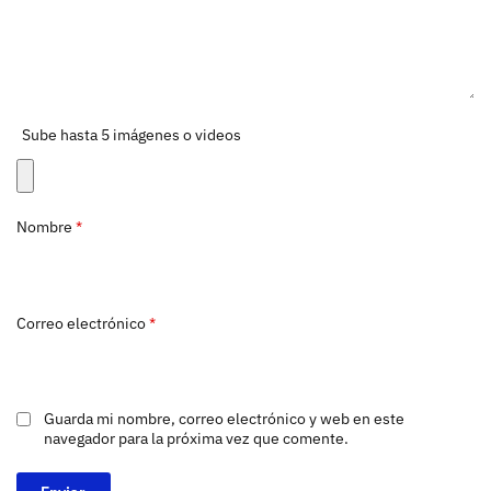
Sube hasta 5 imágenes o videos
Nombre
*
Correo electrónico
*
Guarda mi nombre, correo electrónico y web en este
navegador para la próxima vez que comente.