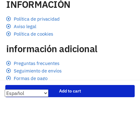
INFORMACIÓN
Política de privacidad
Aviso legal
Política de cookies
información adicional
Preguntas frecuentes
Seguimiento de envíos
Formas de pago
Cambios y devoluciones
Add to cart
Sobre nosotros
Envío
Tallas
Blog
contacto