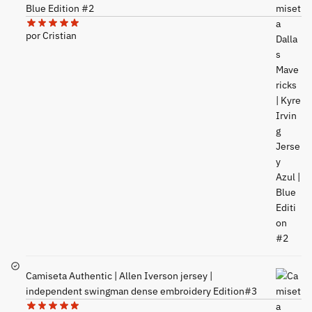
Blue Edition #2
por Cristian
Camiseta Authentic | Allen Iverson jersey |
independent swingman dense embroidery Edition#3