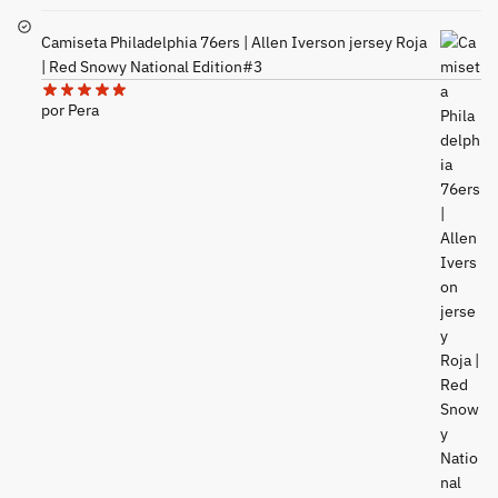
Camiseta Philadelphia 76ers | Allen Iverson jersey Roja
| Red Snowy National Edition#3
por Pera