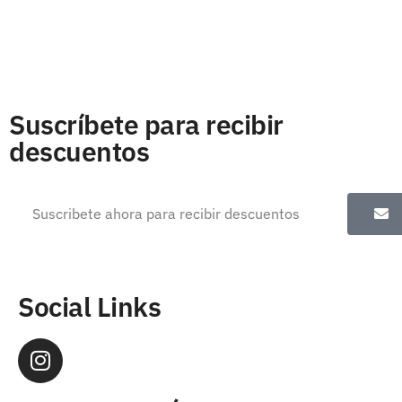
Suscríbete para recibir
descuentos
Social Links