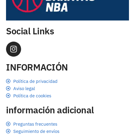
Social Links
INFORMACIÓN
Política de privacidad
Aviso legal
Política de cookies
información adicional
Preguntas frecuentes
Seguimiento de envíos