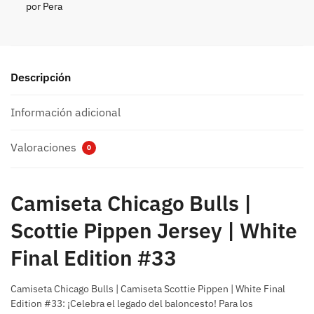
por Pera
Descripción
Información adicional
Valoraciones
0
Camiseta Chicago Bulls |
Scottie Pippen Jersey | White
Final Edition #33
Camiseta Chicago Bulls | Camiseta Scottie Pippen | White Final
Edition #33: ¡Celebra el legado del baloncesto! Para los