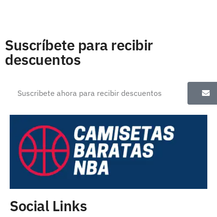
Suscríbete para recibir
descuentos
Social Links