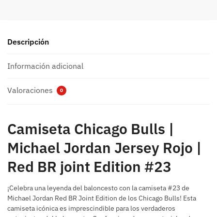
Descripción
Información adicional
Valoraciones
0
Camiseta Chicago Bulls |
Michael Jordan Jersey Rojo |
Red BR joint Edition #23
¡Celebra una leyenda del baloncesto con la camiseta #23 de
Michael Jordan Red BR Joint Edition de los Chicago Bulls! Esta
camiseta icónica es imprescindible para los verdaderos