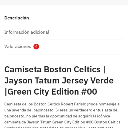
Descripción
Información adicional
Valoraciones
0
Camiseta Boston Celtics |
Jayson Tatum Jersey Verde
|Green City Edition #00
Camiseta de los Boston Celtics Robert Parish: ¡rinde homenaje a
una leyenda del baloncesto! Si eres un verdadero entusiasta del
baloncesto, no pierdas la oportunidad de adquirir la icónica
camiseta de Jayson Tatum Green City Edition #00 Boston Celtics.
Confeccionada con materiales de primer nivel, esta camiseta