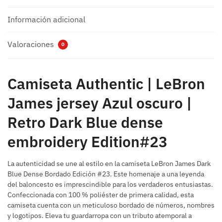
Información adicional
Valoraciones
0
Camiseta Authentic | LeBron
James jersey Azul oscuro |
Retro Dark Blue dense
embroidery Edition#23
La autenticidad se une al estilo en la camiseta LeBron James Dark
Blue Dense Bordado Edición #23. Este homenaje a una leyenda
del baloncesto es imprescindible para los verdaderos entusiastas.
Confeccionada con 100 % poliéster de primera calidad, esta
camiseta cuenta con un meticuloso bordado de números, nombres
y logotipos. Eleva tu guardarropa con un tributo atemporal a