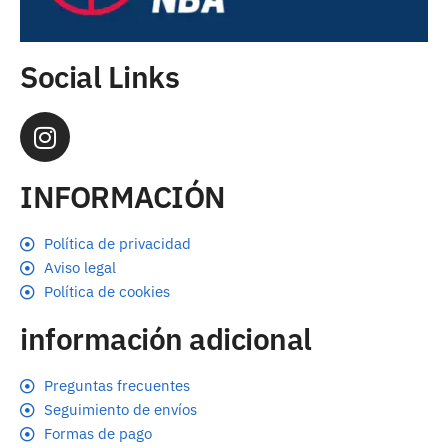
Social Links
INFORMACIÓN
Política de privacidad
Aviso legal
Política de cookies
información adicional
Preguntas frecuentes
Seguimiento de envíos
Formas de pago