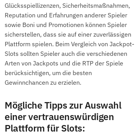
Glücksspiellizenzen, Sicherheitsmaßnahmen,
Reputation und Erfahrungen anderer Spieler
sowie Boni und Promotionen können Spieler
sicherstellen, dass sie auf einer zuverlässigen
Plattform spielen. Beim Vergleich von Jackpot-
Slots sollten Spieler auch die verschiedenen
Arten von Jackpots und die RTP der Spiele
berücksichtigen, um die besten
Gewinnchancen zu erzielen.
Mögliche Tipps zur Auswahl
einer vertrauenswürdigen
Plattform für Slots: