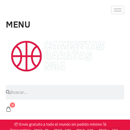
MENU
0
📦 Envío gratuito a todo el mundo sin pedido mínimo 🚀