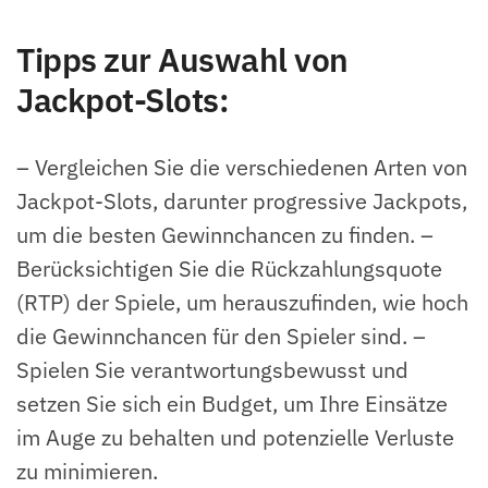
Tipps zur Auswahl von
Jackpot-Slots:
– Vergleichen Sie die verschiedenen Arten von
Jackpot-Slots, darunter progressive Jackpots,
um die besten Gewinnchancen zu finden. –
Berücksichtigen Sie die Rückzahlungsquote
(RTP) der Spiele, um herauszufinden, wie hoch
die Gewinnchancen für den Spieler sind. –
Spielen Sie verantwortungsbewusst und
setzen Sie sich ein Budget, um Ihre Einsätze
im Auge zu behalten und potenzielle Verluste
zu minimieren.