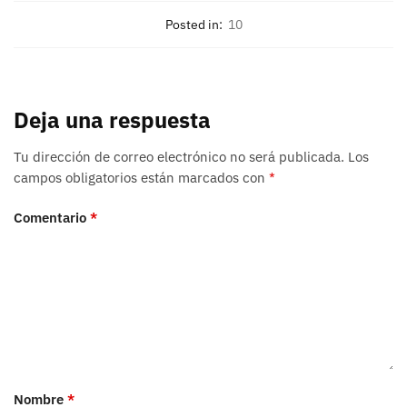
Posted in:
10
Deja una respuesta
Tu dirección de correo electrónico no será publicada.
Los
campos obligatorios están marcados con
*
Comentario
*
Nombre
*