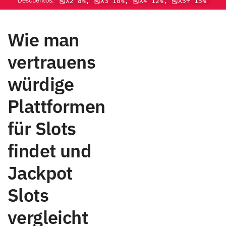
Descuentos:
🎽X2 8%, 🎽X3 10%, 🎽X4 12%, 🎽X5+ 15%
Wie man
vertrauens
würdige
Plattformen
für Slots
findet und
Jackpot
Slots
vergleicht