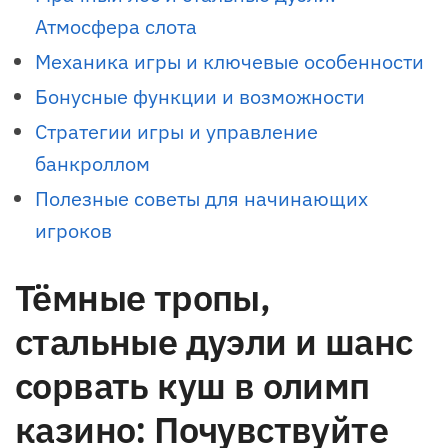
Атмосфера слота
Механика игры и ключевые особенности
Бонусные функции и возможности
Стратегии игры и управление
банкроллом
Полезные советы для начинающих
игроков
Тёмные тропы,
стальные дуэли и шанс
сорвать куш в олимп
казино: Почувствуйте