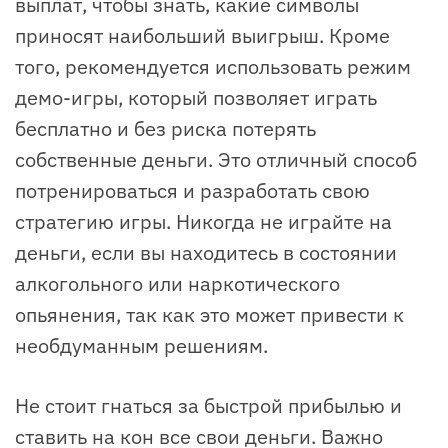
выплат, чтобы знать, какие символы
приносят наибольший выигрыш. Кроме
того, рекомендуется использовать режим
демо-игры, который позволяет играть
бесплатно и без риска потерять
собственные деньги. Это отличный способ
потренироваться и разработать свою
стратегию игры. Никогда не играйте на
деньги, если вы находитесь в состоянии
алкогольного или наркотического
опьянения, так как это может привести к
необдуманным решениям.
Не стоит гнаться за быстрой прибылью и
ставить на кон все свои деньги. Важно