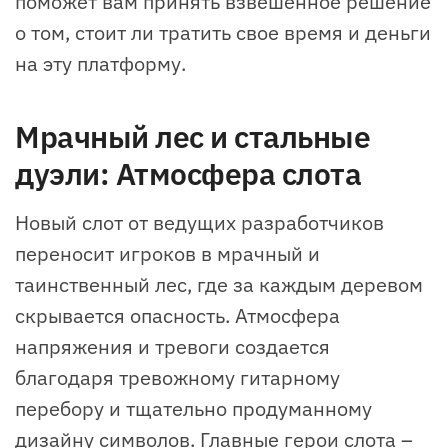
поможет вам принять взвешенное решение
о том, стоит ли тратить свое время и деньги
на эту платформу.
Мрачный лес и стальные
дуэли: Атмосфера слота
Новый слот от ведущих разработчиков
переносит игроков в мрачный и
таинственный лес, где за каждым деревом
скрывается опасность. Атмосфера
напряжения и тревоги создается
благодаря тревожному гитарному
перебору и тщательно продуманному
дизайну символов. Главные герои слота –