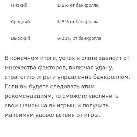
Низкий
1-2% от банкролла
Средний
3-5% от банкролла
Высокий
6-10% от банкролла
В конечном итоге, успех в слоте зависит от
множества факторов, включая удачу,
стратегию игры и управление банкроллом.
Если вы будете следовать этим
рекомендациям, то сможете увеличить
свои шансы на выигрыш и получить
максимум удовольствия от игры.