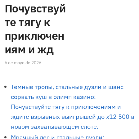
Почувствуй
те тягу к
приключен
иям и жд
6 de mayo de 2026
Тёмные тропы, стальные дуэли и шанс
сорвать куш в олимп казино:
Почувствуйте тягу к приключениям и
ждите взрывных выигрышей до x12 500 в
новом захватывающем слоте.
Мрачный лес и стальные дуэли: