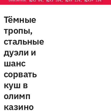
Descuentos:
🎽X2 8%, 🎽X3 10%, 🎽X4 12%, 🎽X5+ 15%
Тёмные
тропы,
стальные
дуэли и
шанс
сорвать
куш в
олимп
казино