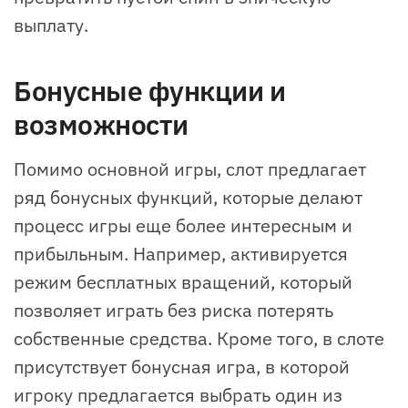
выплату.
Бонусные функции и
возможности
Помимо основной игры, слот предлагает
ряд бонусных функций, которые делают
процесс игры еще более интересным и
прибыльным. Например, активируется
режим бесплатных вращений, который
позволяет играть без риска потерять
собственные средства. Кроме того, в слоте
присутствует бонусная игра, в которой
игроку предлагается выбрать один из