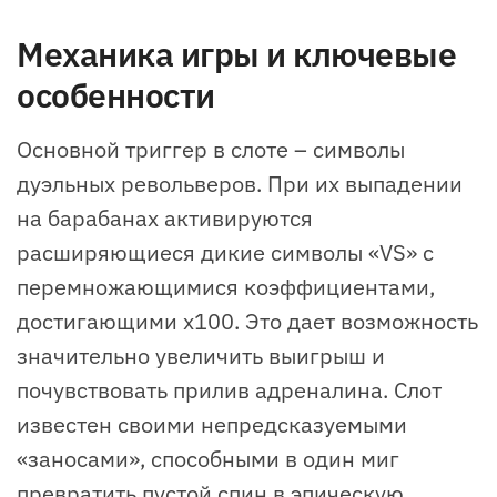
Механика игры и ключевые
особенности
Основной триггер в слоте – символы
дуэльных револьверов. При их выпадении
на барабанах активируются
расширяющиеся дикие символы «VS» с
перемножающимися коэффициентами,
достигающими x100. Это дает возможность
значительно увеличить выигрыш и
почувствовать прилив адреналина. Слот
известен своими непредсказуемыми
«заносами», способными в один миг
превратить пустой спин в эпическую