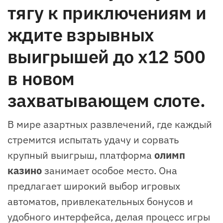
тягу к приключениям и
ждите взрывных
выигрышей до x12 500
в новом
захватывающем слоте.
В мире азартных развлечений, где каждый
стремится испытать удачу и сорвать
крупный выигрыш, платформа
олимп
казино
занимает особое место. Она
предлагает широкий выбор игровых
автоматов, привлекательных бонусов и
удобного интерфейса, делая процесс игры