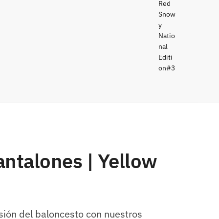
ntalones | Yellow
sión del baloncesto con nuestros