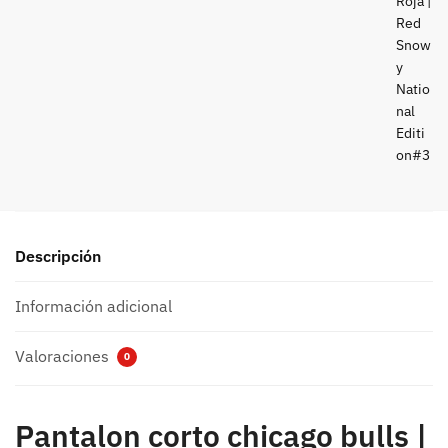
Descripción
Información adicional
Valoraciones
0
Pantalon corto chicago bulls |