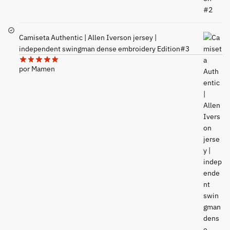
Camiseta Authentic | Allen Iverson jersey |
independent swingman dense embroidery Edition#3
por Mamen