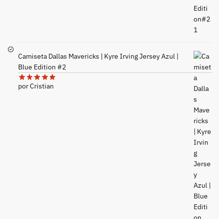
Camiseta Dallas Mavericks | Kyre Irving Jersey Azul |
Blue Edition #2
por Cristian