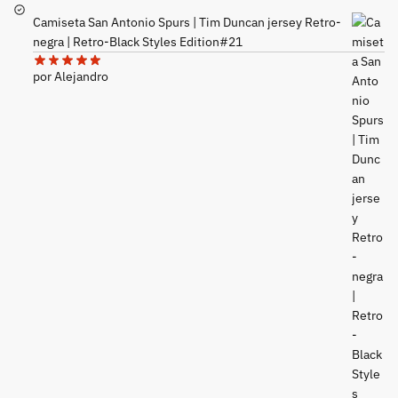
Camiseta San Antonio Spurs | Tim Duncan jersey Retro-
negra | Retro-Black Styles Edition#21
por Alejandro