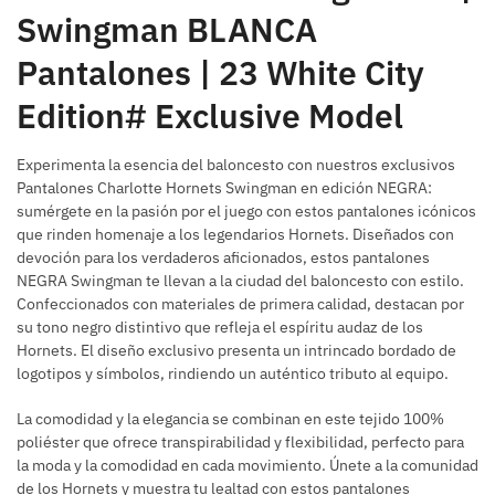
Swingman BLANCA
Pantalones | 23 White City
Edition# Exclusive Model
Experimenta la esencia del baloncesto con nuestros exclusivos
Pantalones Charlotte Hornets Swingman en edición NEGRA:
sumérgete en la pasión por el juego con estos pantalones icónicos
que rinden homenaje a los legendarios Hornets. Diseñados con
devoción para los verdaderos aficionados, estos pantalones
NEGRA Swingman te llevan a la ciudad del baloncesto con estilo.
Confeccionados con materiales de primera calidad, destacan por
su tono negro distintivo que refleja el espíritu audaz de los
Hornets. El diseño exclusivo presenta un intrincado bordado de
logotipos y símbolos, rindiendo un auténtico tributo al equipo.
La comodidad y la elegancia se combinan en este tejido 100%
poliéster que ofrece transpirabilidad y flexibilidad, perfecto para
la moda y la comodidad en cada movimiento. Únete a la comunidad
de los Hornets y muestra tu lealtad con estos pantalones