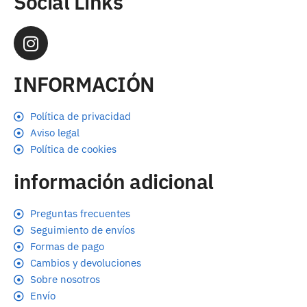
Social Links
INFORMACIÓN
Política de privacidad
Aviso legal
Política de cookies
información adicional
Preguntas frecuentes
Seguimiento de envíos
Formas de pago
Cambios y devoluciones
Sobre nosotros
Envío