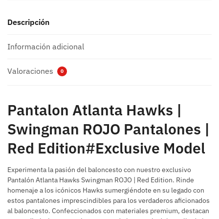
Descripción
Información adicional
Valoraciones
0
Pantalon Atlanta Hawks |
Swingman ROJO Pantalones |
Red Edition#Exclusive Model
Experimenta la pasión del baloncesto con nuestro exclusivo
Pantalón Atlanta Hawks Swingman ROJO | Red Edition. Rinde
homenaje a los icónicos Hawks sumergiéndote en su legado con
estos pantalones imprescindibles para los verdaderos aficionados
al baloncesto. Confeccionados con materiales premium, destacan