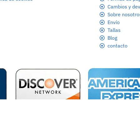
Cambios y dev
Sobre nosotro
Envío
Tallas
Blog
contacto
 reservados.