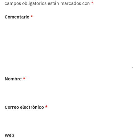
campos obligatorios están marcados con
*
Comentario
*
Nombre
*
Correo electrónico
*
Web