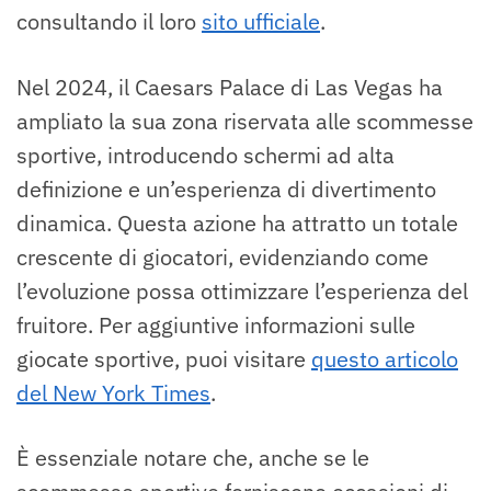
consultando il loro
sito ufficiale
.
Nel 2024, il Caesars Palace di Las Vegas ha
ampliato la sua zona riservata alle scommesse
sportive, introducendo schermi ad alta
definizione e un’esperienza di divertimento
dinamica. Questa azione ha attratto un totale
crescente di giocatori, evidenziando come
l’evoluzione possa ottimizzare l’esperienza del
fruitore. Per aggiuntive informazioni sulle
giocate sportive, puoi visitare
questo articolo
del New York Times
.
È essenziale notare che, anche se le