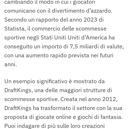
cambiando il modo in cui i giocatori
comunicano con il divertimento d’azzardo.
Secondo un rapporto del anno 2023 di
Statista, il commercio delle scommesse
sportive negli Stati Uniti Uniti d’America ha
conseguito un importo di 7,5 miliardi di valute,
con una aumento rapido prevista nei futuri
anni.
Un esempio significativo è mostrato da
DraftKings, una delle maggiori strutture di
scommesse sportive. Creata nel anno 2012,
DraftKings ha trasformato il settore con la sua
proposta di giocate online e giochi di fantasia.
Puoi indagare di più sulle loro creazioni