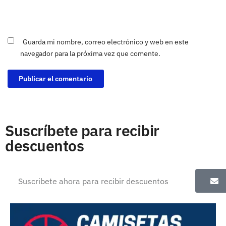
Guarda mi nombre, correo electrónico y web en este
navegador para la próxima vez que comente.
Suscríbete para recibir
descuentos