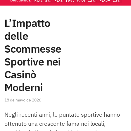
Descuentos:
🎽X2 8%, 🎽X3 10%, 🎽X4 12%, 🎽X5+ 15%
L’Impatto
delle
Scommesse
Sportive nei
Casinò
Moderni
18 de mayo de 2026
Negli recenti anni, le puntate sportive hanno
ottenuto una crescente fama nei locali,