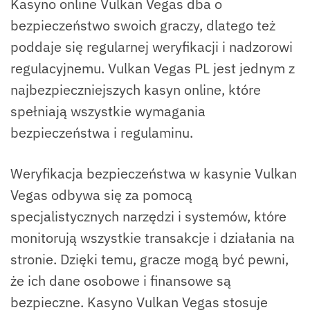
Kasyno online Vulkan Vegas dba o
bezpieczeństwo swoich graczy, dlatego też
poddaje się regularnej weryfikacji i nadzorowi
regulacyjnemu. Vulkan Vegas PL jest jednym z
najbezpieczniejszych kasyn online, które
spełniają wszystkie wymagania
bezpieczeństwa i regulaminu.
Weryfikacja bezpieczeństwa w kasynie Vulkan
Vegas odbywa się za pomocą
specjalistycznych narzędzi i systemów, które
monitorują wszystkie transakcje i działania na
stronie. Dzięki temu, gracze mogą być pewni,
że ich dane osobowe i finansowe są
bezpieczne. Kasyno Vulkan Vegas stosuje