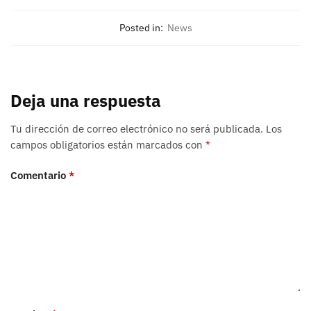
Posted in:
News
Deja una respuesta
Tu dirección de correo electrónico no será publicada.
Los
campos obligatorios están marcados con
*
Comentario
*