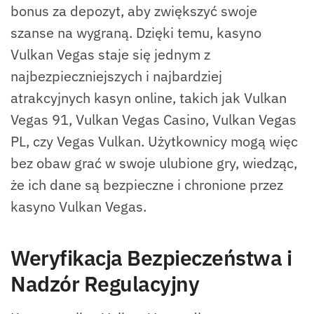
bonus za depozyt, aby zwiększyć swoje
szanse na wygraną. Dzięki temu, kasyno
Vulkan Vegas staje się jednym z
najbezpieczniejszych i najbardziej
atrakcyjnych kasyn online, takich jak Vulkan
Vegas 91, Vulkan Vegas Casino, Vulkan Vegas
PL, czy Vegas Vulkan. Użytkownicy mogą więc
bez obaw grać w swoje ulubione gry, wiedząc,
że ich dane są bezpieczne i chronione przez
kasyno Vulkan Vegas.
Weryfikacja Bezpieczeństwa i
Nadzór Regulacyjny