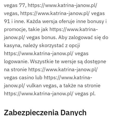
vegas 77, https://www.katrina-janow.pl/
vegas, https://www.katrina-janow.pl/ vegas
91 i inne. Każda wersja oferuje inne bonusy i
promocje, takie jak https://www.katrina-
janow.pl/ vegas bonus. Aby zalogować się do
kasyna, należy skorzystać z opcji
https://www.katrina-janow.pl/ vegas
logowanie. Wszystkie te wersje są dostępne
na stronie https://www.katrina-janow.pl/
vegas casino lub https://www.katrina-
janow.pl/ vulkan vegas, a także na stronie
https://www.katrina-janow.pl/ vegas pl.
Zabezpieczenia Danych