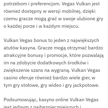
potrzebom i preferencjom. Vegas Vulkan jest
również dostępny w wersji mobilnej, dzięki
czemu gracze mogą grać w swoje ulubione gry
o każdej porze i w każdym miejscu.
Vulkan Vegas bonus to jeden z największych
atutów kasyna. Gracze mogą otrzymać bardzo
atrakcyjne bonusy i promocje, które pozwalają
im na zdobycie dodatkowych środków i
zwiększenie szans na wygraną. Vulkan Vegas
casino oferuje również bardzo wiele gier, w
tym gry stołowe, gry wideo i gry jackpotowe.
Podsumowując, kasyno online Vulkan Vegas
jest jednym z najbezpieczniejszych i