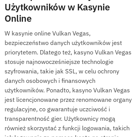
Użytkowników w Kasynie
Online
W kasynie online Vulkan Vegas,
bezpieczeństwo danych użytkowników jest
priorytetem. Dlatego też, kasyno Vulkan Vegas
stosuje najnowocześniejsze technologie
szyfrowania, takie jak SSL, w celu ochrony
danych osobowych i finansowych
użytkowników. Ponadto, kasyno Vulkan Vegas
jest licencjonowane przez renomowane organy
regulacyjne, co gwarantuje uczciwość i
transparentność gier. Użytkownicy mogą
również skorzystać z funkcji logowania, takich