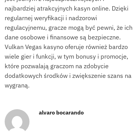
najbardziej atrakcyjnych kasyn online. Dzięki
regularnej weryfikacji i nadzorowi
regulacyjnemu, gracze mogą być pewni, że ich
dane osobowe i finansowe są bezpieczne.
Vulkan Vegas kasyno oferuje również bardzo
wiele gier i funkcji, w tym bonusy i promocje,
które pozwalają graczom na zdobycie
dodatkowych środków i zwiększenie szans na
wygraną.
alvaro bocarando