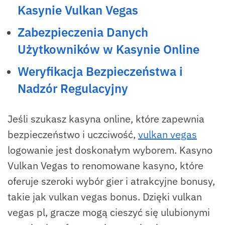
Kasynie Vulkan Vegas
Zabezpieczenia Danych
Użytkowników w Kasynie Online
Weryfikacja Bezpieczeństwa i
Nadzór Regulacyjny
Jeśli szukasz kasyna online, które zapewnia
bezpieczeństwo i uczciwość,
vulkan vegas
logowanie jest doskonałym wyborem. Kasyno
Vulkan Vegas to renomowane kasyno, które
oferuje szeroki wybór gier i atrakcyjne bonusy,
takie jak vulkan vegas bonus. Dzięki vulkan
vegas pl, gracze mogą cieszyć się ulubionymi