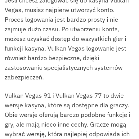
Jeśli chcesz zalogować się do kasyna Vulkan
Vegas, musisz najpierw utworzyć konto.
Proces logowania jest bardzo prosty i nie
zajmuje dużo czasu. Po utworzeniu konta,
możesz uzyskać dostęp do wszystkich gier i
funkcji kasyna. Vulkan Vegas logowanie jest
również bardzo bezpieczne, dzięki
zastosowaniu specjalistycznych systemów
zabezpieczeń.
Vulkan Vegas 91 i Vulkan Vegas 77 to dwie
wersje kasyna, które są dostępne dla graczy.
Obie wersje oferują bardzo podobne funkcje i
gry, ale mają nieco inne cechy. Gracze mogą
wybrać wersję, która najlepiej odpowiada ich