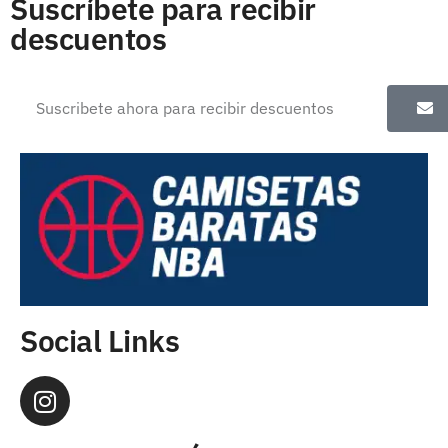
Suscríbete para recibir
descuentos
Social Links