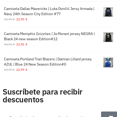
Camiseta Dallas Mavericks | Luka Dončić Jersy Armada |
Navy 24th Season City Edition #77
34,99
€
22,99
€
Camiseta Memphis Grizzlies | Ja Morant jersey NEGRA |
Black 24 new season Edition#12
34,95
€
22,95
€
Camiseta Portland Trail Blazers | Damian Lillard jersey
AZUL | Blue 24 New Season Edition#0
34,99
€
22,99
€
Suscríbete para recibir
descuentos