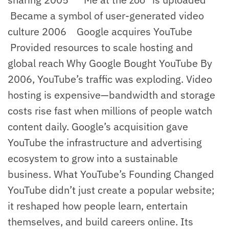
Became a symbol of user-generated video
culture 2006 Google acquires YouTube
Provided resources to scale hosting and
global reach Why Google Bought YouTube By
2006, YouTube’s traffic was exploding. Video
hosting is expensive—bandwidth and storage
costs rise fast when millions of people watch
content daily. Google’s acquisition gave
YouTube the infrastructure and advertising
ecosystem to grow into a sustainable
business. What YouTube’s Founding Changed
YouTube didn’t just create a popular website;
it reshaped how people learn, entertain
themselves, and build careers online. Its