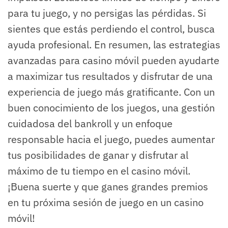
para tu juego, y no persigas las pérdidas. Si
sientes que estás perdiendo el control, busca
ayuda profesional. En resumen, las estrategias
avanzadas para casino móvil pueden ayudarte
a maximizar tus resultados y disfrutar de una
experiencia de juego más gratificante. Con un
buen conocimiento de los juegos, una gestión
cuidadosa del bankroll y un enfoque
responsable hacia el juego, puedes aumentar
tus posibilidades de ganar y disfrutar al
máximo de tu tiempo en el casino móvil.
¡Buena suerte y que ganes grandes premios
en tu próxima sesión de juego en un casino
móvil!