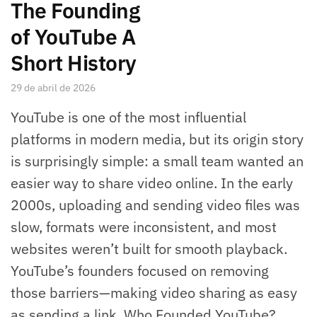
The Founding
of YouTube A
Short History
29 de abril de 2026
YouTube is one of the most influential
platforms in modern media, but its origin story
is surprisingly simple: a small team wanted an
easier way to share video online. In the early
2000s, uploading and sending video files was
slow, formats were inconsistent, and most
websites weren’t built for smooth playback.
YouTube’s founders focused on removing
those barriers—making video sharing as easy
as sending a link. Who Founded YouTube?