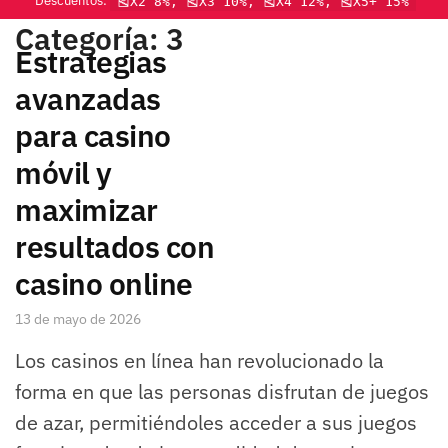
Descuentos:
🎽X2 8%, 🎽X3 10%, 🎽X4 12%, 🎽X5+ 15%
Categoría:
3
Estrategias
avanzadas
para casino
móvil y
maximizar
resultados con
casino online
13 de mayo de 2026
Los casinos en línea han revolucionado la
forma en que las personas disfrutan de juegos
de azar, permitiéndoles acceder a sus juegos