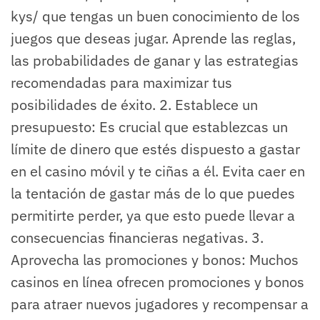
kys/ que tengas un buen conocimiento de los
juegos que deseas jugar. Aprende las reglas,
las probabilidades de ganar y las estrategias
recomendadas para maximizar tus
posibilidades de éxito. 2. Establece un
presupuesto: Es crucial que establezcas un
límite de dinero que estés dispuesto a gastar
en el casino móvil y te ciñas a él. Evita caer en
la tentación de gastar más de lo que puedes
permitirte perder, ya que esto puede llevar a
consecuencias financieras negativas. 3.
Aprovecha las promociones y bonos: Muchos
casinos en línea ofrecen promociones y bonos
para atraer nuevos jugadores y recompensar a