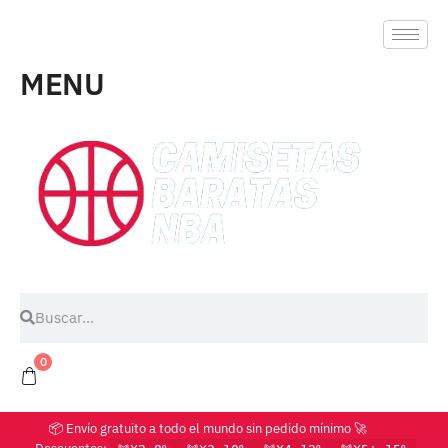
MENU
0
📦 Envío gratuito a todo el mundo sin pedido mínimo 🚀