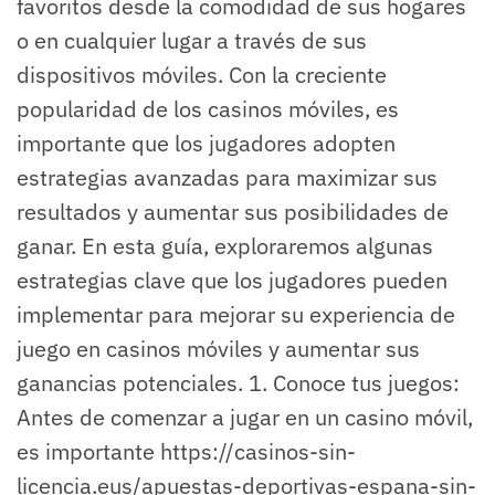
favoritos desde la comodidad de sus hogares
o en cualquier lugar a través de sus
dispositivos móviles. Con la creciente
popularidad de los casinos móviles, es
importante que los jugadores adopten
estrategias avanzadas para maximizar sus
resultados y aumentar sus posibilidades de
ganar. En esta guía, exploraremos algunas
estrategias clave que los jugadores pueden
implementar para mejorar su experiencia de
juego en casinos móviles y aumentar sus
ganancias potenciales. 1. Conoce tus juegos:
Antes de comenzar a jugar en un casino móvil,
es importante https://casinos-sin-
licencia.eus/apuestas-deportivas-espana-sin-