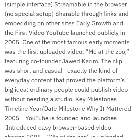
(simple interface) Streamable in the browser
(no special setup) Sharable through links and
embedding on other sites Early Growth and
the First Video YouTube launched publicly in
2005. One of the most famous early moments
was the first uploaded video, “Me at the zoo,”
featuring co-founder Jawed Karim. The clip
was short and casual—exactly the kind of
everyday content that proved the platform’s
big idea: ordinary people could publish video
without needing a studio. Key Milestones
Timeline Year/Date Milestone Why It Mattered
2005 YouTube is founded and launches
Introduced easy browser-based video
sharing 2005 “Me at the zoo” is uploaded