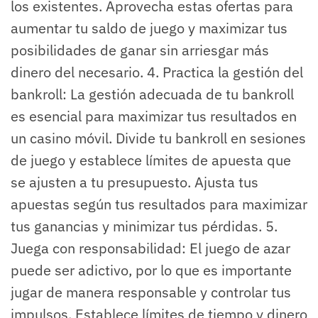
los existentes. Aprovecha estas ofertas para
aumentar tu saldo de juego y maximizar tus
posibilidades de ganar sin arriesgar más
dinero del necesario. 4. Practica la gestión del
bankroll: La gestión adecuada de tu bankroll
es esencial para maximizar tus resultados en
un casino móvil. Divide tu bankroll en sesiones
de juego y establece límites de apuesta que
se ajusten a tu presupuesto. Ajusta tus
apuestas según tus resultados para maximizar
tus ganancias y minimizar tus pérdidas. 5.
Juega con responsabilidad: El juego de azar
puede ser adictivo, por lo que es importante
jugar de manera responsable y controlar tus
impulsos. Establece límites de tiempo y dinero