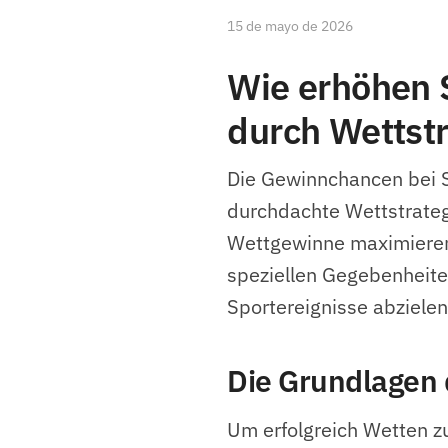
15 de mayo de 2026
Wie erhöhen 
durch Wettst
Die Gewinnchancen bei S
durchdachte Wettstrategi
Wettgewinne maximieren 
speziellen Gegebenheite
Sportereignisse abzielen
Die Grundlagen 
Um erfolgreich Wetten zu