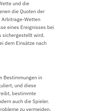
Wette und die
denen die Quoten der
. Arbitrage-Wetten
se eines Ereignisses bei
ichergestellt wird.
bei dem Einsätze nach
hen Bestimmungen in
uliert, und diese
reibt, bestimmte
ndern auch die Spieler.
 Probleme zu vermeiden.