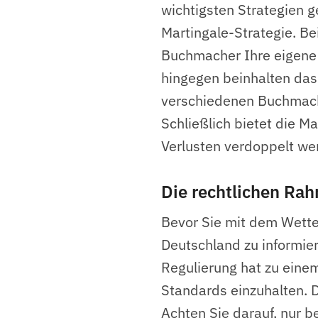
wichtigsten Strategien 
Martingale-Strategie. Be
Buchmacher Ihre eigene 
hingegen beinhalten das 
verschiedenen Buchmache
Schließlich bietet die M
Verlusten verdoppelt we
Die rechtlichen Ra
Bevor Sie mit dem Wetten
Deutschland zu informier
Regulierung hat zu eine
Standards einzuhalten. D
Achten Sie darauf, nur b