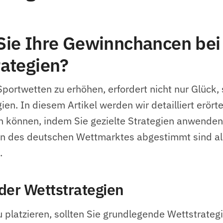
Sie Ihre Gewinnchancen bei
rategien?
portwetten zu erhöhen, erfordert nicht nur Glück,
en. In diesem Artikel werden wir detailliert erörte
können, indem Sie gezielte Strategien anwenden,
n des deutschen Wettmarktes abgestimmt sind als
.
der Wettstrategien
 platzieren, sollten Sie grundlegende Wettstrateg