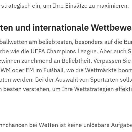
strategisch ein, um Ihre Einsätze zu maximieren.
rten und internationale Wettbew
ballwetten am beliebtesten, besonders auf die Bu
rbe wie die UEFA Champions League. Aber auch Sp
ewinnen zunehmend an Beliebtheit. Verpassen Sie 
e WM oder EM im Fußball, wo die Wettmärkte boo
ten werden. Bei der Auswahl von Sportarten sollte
am besten verstehen, um Ihre Wettstrategien effek
nnchancen bei Wetten ist keine unlösbare Aufgabe,