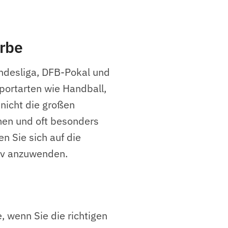
erbe
ndesliga, DFB-Pokal und
ortarten wie Handball,
nicht die großen
men und oft besonders
n Sie sich auf die
tiv anzuwenden.
 wenn Sie die richtigen