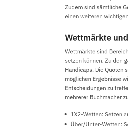
Zudem sind sämtliche Ge
einen weiteren wichtigen
Wettmärkte und
Wettmärkte sind Bereich
setzen können. Zu den 
Handicaps. Die Quoten s
möglichen Ergebnisse wid
Entscheidungen zu treff
mehrerer Buchmacher zu 
1X2-Wetten: Setzen au
Über/Unter-Wetten: Se