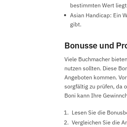
bestimmten Wert liegt
Asian Handicap: Ein W
gibt.
Bonusse und Pr
Viele Buchmacher bieten 
nutzen sollten. Diese B
Angeboten kommen. Vor 
sorgfältig zu prüfen, da
Boni kann Ihre Gewinnch
Lesen Sie die Bonus
Vergleichen Sie die 