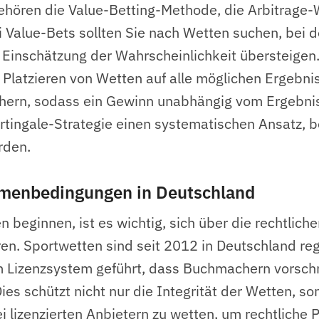
gehören die Value-Betting-Methode, die Arbitrage-
i Value-Bets sollten Sie nach Wetten suchen, bei 
Einschätzung der Wahrscheinlichkeit übersteigen
Platzieren von Wetten auf alle möglichen Ergebnis
rn, sodass ein Gewinn unabhängig vom Ergebnis s
artingale-Strategie einen systematischen Ansatz, 
rden.
hmenbedingungen in Deutschland
 beginnen, ist es wichtig, sich über die rechtlic
en. Sportwetten sind seit 2012 in Deutschland reg
m Lizenzsystem geführt, dass Buchmachern vorsch
ies schützt nicht nur die Integrität der Wetten, so
ei lizenzierten Anbietern zu wetten, um rechtliche