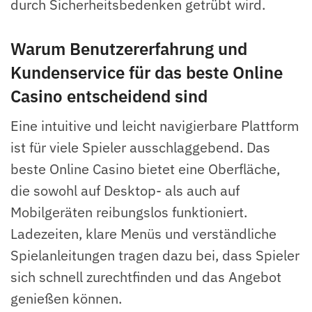
durch Sicherheitsbedenken getrübt wird.
Warum Benutzererfahrung und
Kundenservice für das beste Online
Casino entscheidend sind
Eine intuitive und leicht navigierbare Plattform
ist für viele Spieler ausschlaggebend. Das
beste Online Casino bietet eine Oberfläche,
die sowohl auf Desktop- als auch auf
Mobilgeräten reibungslos funktioniert.
Ladezeiten, klare Menüs und verständliche
Spielanleitungen tragen dazu bei, dass Spieler
sich schnell zurechtfinden und das Angebot
genießen können.