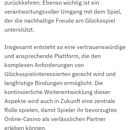
zurückkehren. Ebenso wichtig ist ein
verantwortungsvoller Umgang mit dem Spiel,
der die nachhaltige Freude am Glücksspiel
unterstützt.
Insgesamt entsteht so eine vertrauenswürdige
und ansprechende Plattform, die den
komplexen Anforderungen von
Glücksspielinteressierten gerecht wird und
langfristige Bindungen ermöglicht. Die
kontinuierliche Weiterentwicklung dieser
Aspekte wird auch in Zukunft eine zentrale
Rolle spielen, damit Spieler ihr bevorzugtes
Online-Casino als verlässlichen Partner
erleben können.