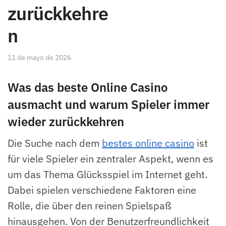
zurückkehre
n
11 de mayo de 2026
Was das beste Online Casino
ausmacht und warum Spieler immer
wieder zurückkehren
Die Suche nach dem
bestes online casino
ist
für viele Spieler ein zentraler Aspekt, wenn es
um das Thema Glücksspiel im Internet geht.
Dabei spielen verschiedene Faktoren eine
Rolle, die über den reinen Spielspaß
hinausgehen. Von der Benutzerfreundlichkeit