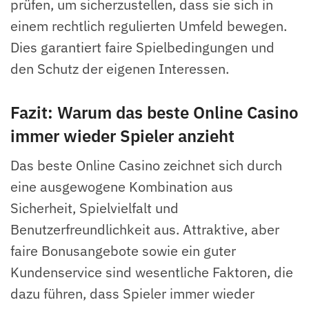
prüfen, um sicherzustellen, dass sie sich in
einem rechtlich regulierten Umfeld bewegen.
Dies garantiert faire Spielbedingungen und
den Schutz der eigenen Interessen.
Fazit: Warum das beste Online Casino
immer wieder Spieler anzieht
Das beste Online Casino zeichnet sich durch
eine ausgewogene Kombination aus
Sicherheit, Spielvielfalt und
Benutzerfreundlichkeit aus. Attraktive, aber
faire Bonusangebote sowie ein guter
Kundenservice sind wesentliche Faktoren, die
dazu führen, dass Spieler immer wieder