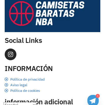
Social Links
INFORMACIÓN
Política de privacidad
Aviso legal
Política de cookies
1
información adicional