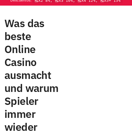
Descuentos:
🎽X2 8%, 🎽X3 10%, 🎽X4 12%, 🎽X5+ 15%
Was das
beste
Online
Casino
ausmacht
und warum
Spieler
immer
wieder