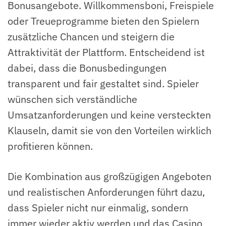
Bonusangebote. Willkommensboni, Freispiele
oder Treueprogramme bieten den Spielern
zusätzliche Chancen und steigern die
Attraktivität der Plattform. Entscheidend ist
dabei, dass die Bonusbedingungen
transparent und fair gestaltet sind. Spieler
wünschen sich verständliche
Umsatzanforderungen und keine versteckten
Klauseln, damit sie von den Vorteilen wirklich
profitieren können.
Die Kombination aus großzügigen Angeboten
und realistischen Anforderungen führt dazu,
dass Spieler nicht nur einmalig, sondern
immer wieder aktiv werden und das Casino