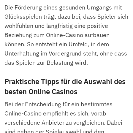
Die Förderung eines gesunden Umgangs mit
Glücksspielen trägt dazu bei, dass Spieler sich
wohlfühlen und langfristig eine positive
Beziehung zum Online-Casino aufbauen
können. So entsteht ein Umfeld, in dem
Unterhaltung im Vordergrund steht, ohne dass
das Spielen zur Belastung wird.
Praktische Tipps für die Auswahl des
besten Online Casinos
Bei der Entscheidung für ein bestimmtes
Online-Casino empfiehlt es sich, vorab
verschiedene Anbieter zu vergleichen. Dabei
sind neben der Spielauswahl und den