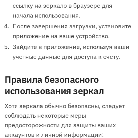
ссылку на зеркало в браузере для
начала использования.
После завершения загрузки, установите
приложение на ваше устройство.
Зайдите в приложение, используя ваши
учетные данные для доступа к счету.
Правила безопасного
использования зеркал
Хотя зеркала обычно безопасны, следует
соблюдать некоторые меры
предосторожности для защиты ваших
аккаунтов и личной информации: