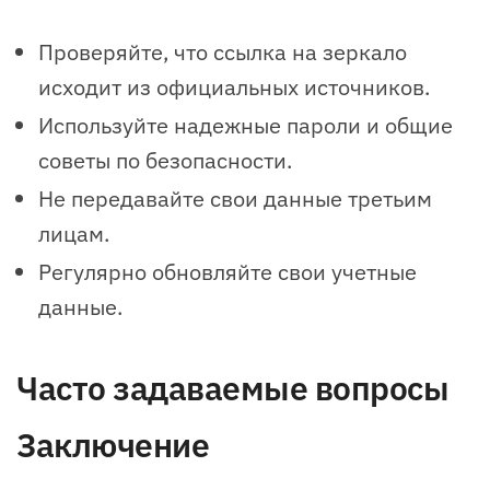
Проверяйте, что ссылка на зеркало
исходит из официальных источников.
Используйте надежные пароли и общие
советы по безопасности.
Не передавайте свои данные третьим
лицам.
Регулярно обновляйте свои учетные
данные.
Часто задаваемые вопросы
Заключение