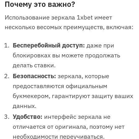
Почему это важно?
Использование зеркала 1xbet имеет
несколько весомых преимуществ, включая:
Бесперебойный доступ:
даже при
блокировках вы можете продолжать
делать ставки.
Безопасность:
зеркала, которые
предоставляются официальным
букмекером, гарантируют защиту ваших
данных.
Удобство:
интерфейс зеркала не
отличается от оригинала, поэтому нет
необходимости переучиваться.