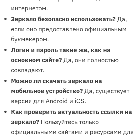
интернетом.
Зеркало безопасно использовать?
Да,
если оно предоставлено официальным
букмекером.
Логин и пароль такие же, как на
основном сайте?
Да, они полностью
совпадают.
Можно ли скачать зеркало на
мобильное устройство?
Да, существует
версия для Android и iOS.
Как проверить актуальность ссылки на
зеркало?
Пользуйтесь только
официальными сайтами и ресурсами для