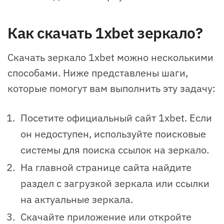
Как скачать 1xbet зеркало?
Скачать зеркало 1xbet можно несколькими
способами. Ниже представлены шаги,
которые помогут вам выполнить эту задачу:
Посетите официальный сайт 1xbet. Если
он недоступен, используйте поисковые
системы для поиска ссылок на зеркало.
На главной странице сайта найдите
раздел с загрузкой зеркала или ссылки
на актуальные зеркала.
Скачайте приложение или откройте