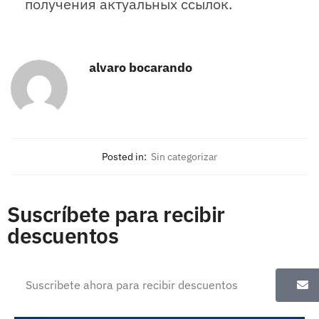
получения актуальных ссылок.
alvaro bocarando
Posted in:
Sin categorizar
Suscríbete para recibir
descuentos