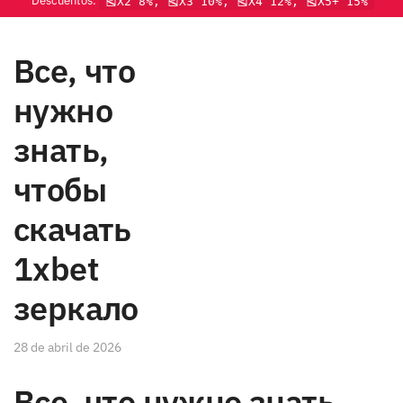
Descuentos:
🎽X2 8%, 🎽X3 10%, 🎽X4 12%, 🎽X5+ 15%
Все, что
нужно
знать,
чтобы
скачать
1xbet
зеркало
28 de abril de 2026
Все, что нужно знать,