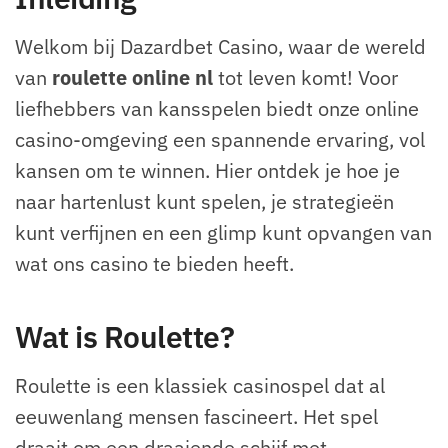
Welkom bij Dazardbet Casino, waar de wereld
van
roulette online nl
tot leven komt! Voor
liefhebbers van kansspelen biedt onze online
casino-omgeving een spannende ervaring, vol
kansen om te winnen. Hier ontdek je hoe je
naar hartenlust kunt spelen, je strategieën
kunt verfijnen en een glimp kunt opvangen van
wat ons casino te bieden heeft.
Wat is Roulette?
Roulette is een klassiek casinospel dat al
eeuwenlang mensen fascineert. Het spel
draait om een draaiende schijf met