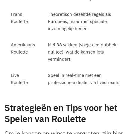
Frans
Theoretisch dezelfde regels als
Roulette
Europees, maar met speciale
inzetmogelijkheden.
Amerikaans
Met 38 vakken (voegt een dubbele
Roulette
nul toe), wat de kansen iets
vermindert.
Live
Speel in real-time met een
Roulette
professionele dealer via livestream.
Strategieën en Tips voor het
Spelen van Roulette
Om je kansen op winst te vergroten, zijn hier