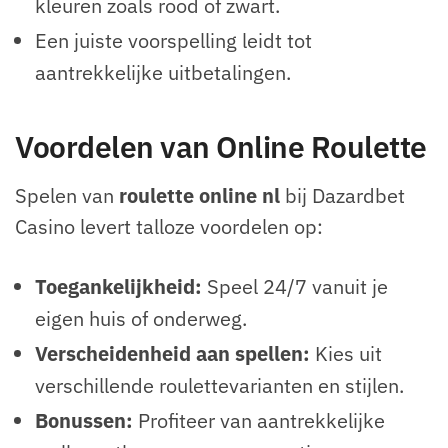
kleuren zoals rood of zwart.
Een juiste voorspelling leidt tot
aantrekkelijke uitbetalingen.
Voordelen van Online Roulette
Spelen van
roulette online nl
bij Dazardbet
Casino levert talloze voordelen op:
Toegankelijkheid:
Speel 24/7 vanuit je
eigen huis of onderweg.
Verscheidenheid aan spellen:
Kies uit
verschillende roulettevarianten en stijlen.
Bonussen:
Profiteer van aantrekkelijke