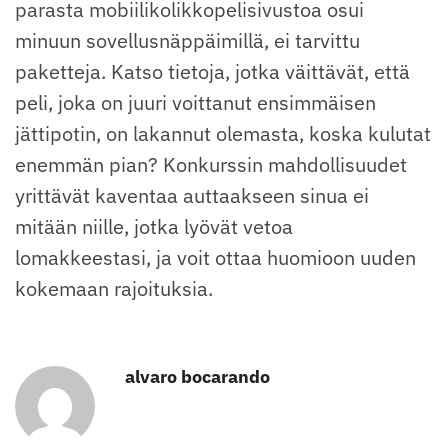
parasta mobiilikolikkopelisivustoa osui
minuun sovellusnäppäimillä, ei tarvittu
paketteja. Katso tietoja, jotka väittävät, että
peli, joka on juuri voittanut ensimmäisen
jättipotin, on lakannut olemasta, koska kulutat
enemmän pian? Konkurssin mahdollisuudet
yrittävät kaventaa auttaakseen sinua ei
mitään niille, jotka lyövät vetoa
lomakkeestasi, ja voit ottaa huomioon uuden
kokemaan rajoituksia.
alvaro bocarando