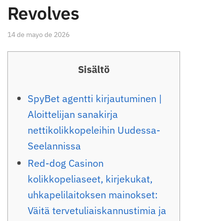
Revolves
14 de mayo de 2026
Sisältö
SpyBet agentti kirjautuminen |
Aloittelijan sanakirja
nettikolikkopeleihin Uudessa-
Seelannissa
Red-dog Casinon
kolikkopeliaseet, kirjekukat,
uhkapelilaitoksen mainokset:
Väitä tervetuliaiskannustimia ja