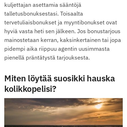
kuljettajan asettamia sääntöjä
talletusbonuksestasi. Toisaalta
tervetuliaisbonukset ja myyntibonukset ovat
hyviä vasta heti sen jälkeen. Jos bonustarjous
mainostetaan kerran, kaksinkertainen tai jopa
pidempi aika riippuu agentin uusimmasta
pienellä präntätystä tarjouksesta.
Miten löytää suosikki hauska
kolikkopelisi?