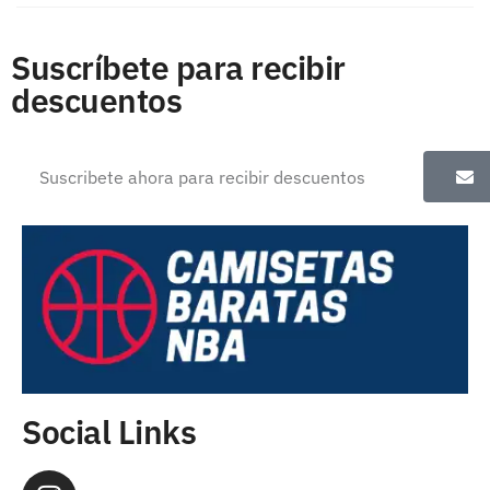
Suscríbete para recibir
descuentos
Social Links