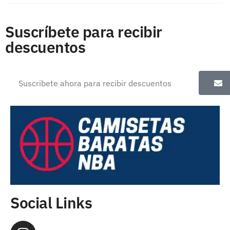
Suscríbete para recibir
descuentos
Social Links