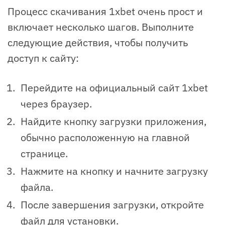
Процесс скачивания 1xbet очень прост и
включает несколько шагов. Выполните
следующие действия, чтобы получить
доступ к сайту:
Перейдите на официальный сайт 1xbet
через браузер.
Найдите кнопку загрузки приложения,
обычно расположенную на главной
странице.
Нажмите на кнопку и начните загрузку
файла.
После завершения загрузки, откройте
файл для установки.