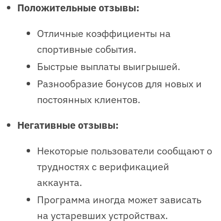
Положительные отзывы:
Отличные коэффициенты на
спортивные события.
Быстрые выплаты выигрышей.
Разнообразие бонусов для новых и
постоянных клиентов.
Негативные отзывы:
Некоторые пользователи сообщают о
трудностях с верификацией
аккаунта.
Программа иногда может зависать
на устаревших устройствах.