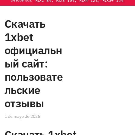
Descuentos:
🎽X2 8%, 🎽X3 10%, 🎽X4 12%, 🎽X5+ 15%
Скачать
1xbet
официальн
ый сайт:
пользовате
льские
отзывы
1 de mayo de 2026
Скачать 1xbet